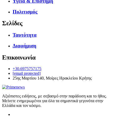
Υγεία & Επιστήμη
Πολιτισμός
Σελίδες
Ταυτότητα
Διαφήμιση
Επικοινωνία
+30.6975757175
[email protected]
25ης Μαρτίου 140, Μοίρες Ηρακλείου Κρήτης
Αξιόπιστες ειδήσεις, με σεβασμό στην παράδοση και το ήθος.
Μείνετε ενημερωμένοι για όλα τα σημαντικά γεγονότα στην
Ελλάδα και τον κόσμο.