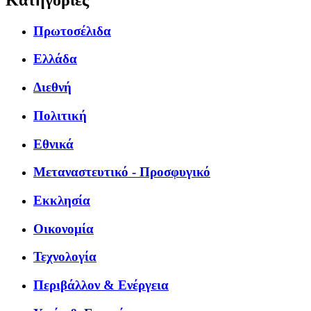
Πρωτοσέλιδα
Ελλάδα
Διεθνή
Πολιτική
Εθνικά
Μεταναστευτικό - Προσφυγικό
Εκκλησία
Οικονομία
Τεχνολογία
Περιβάλλον & Ενέργεια