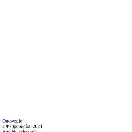
Οικονομία
2 Φεβρουαρίου 2024
Από
NewsRoom2