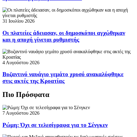
31 Ιουλίου 2026
Οι πλατείες άδειασαν, οι δημοσκόποι αγχώθηκαν
και η αποχή γίνεται ρυθμιστής
4 Αυγούστου 2026
Βυζαντινό ναυάγιο γεμάτο χρυσό ανακαλύφθηκε
στις ακτές της Κροατίας
Πιο Πρόσφατα
7 Αυγούστου 2026
Ρώμη: Όχι σε τελεσίγραφα για το Σένγκεν