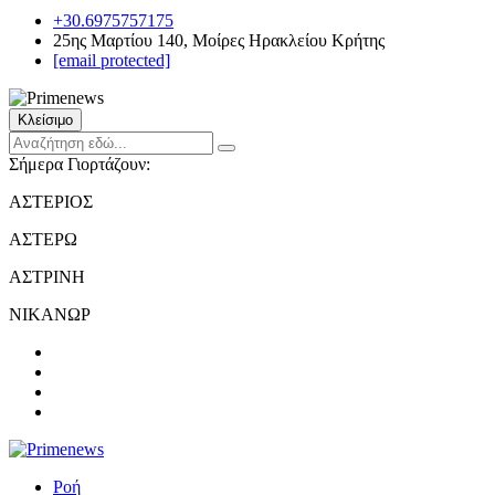
+30.6975757175
25ης Μαρτίου 140, Μοίρες Ηρακλείου Κρήτης
[email protected]
Κλείσιμο
Σήμερα Γιορτάζουν:
ΑΣΤΕΡΙΟΣ
ΑΣΤΕΡΩ
ΑΣΤΡΙΝΗ
ΝΙΚΑΝΩΡ
Ροή