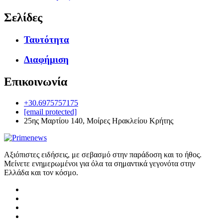
Σελίδες
Ταυτότητα
Διαφήμιση
Επικοινωνία
+30.6975757175
[email protected]
25ης Μαρτίου 140, Μοίρες Ηρακλείου Κρήτης
Αξιόπιστες ειδήσεις, με σεβασμό στην παράδοση και το ήθος.
Μείνετε ενημερωμένοι για όλα τα σημαντικά γεγονότα στην
Ελλάδα και τον κόσμο.