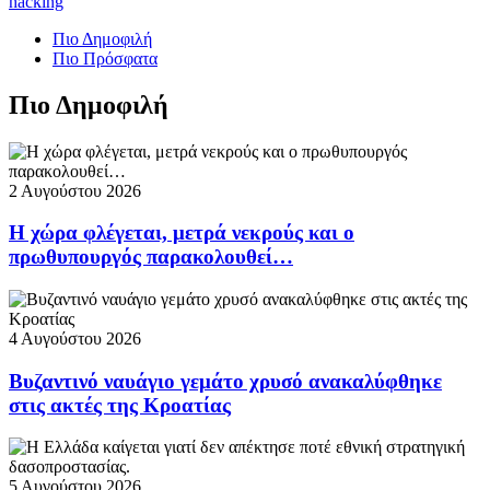
hacking
Πιο Δημοφιλή
Πιο Πρόσφατα
Πιο Δημοφιλή
2 Αυγούστου 2026
Η χώρα φλέγεται, μετρά νεκρούς και ο
πρωθυπουργός παρακολουθεί…
4 Αυγούστου 2026
Βυζαντινό ναυάγιο γεμάτο χρυσό ανακαλύφθηκε
στις ακτές της Κροατίας
5 Αυγούστου 2026