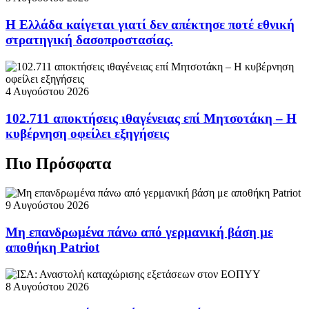
Η Ελλάδα καίγεται γιατί δεν απέκτησε ποτέ εθνική
στρατηγική δασοπροστασίας.
4 Αυγούστου 2026
102.711 αποκτήσεις ιθαγένειας επί Μητσοτάκη – Η
κυβέρνηση οφείλει εξηγήσεις
Πιο Πρόσφατα
9 Αυγούστου 2026
Μη επανδρωμένα πάνω από γερμανική βάση με
αποθήκη Patriot
8 Αυγούστου 2026