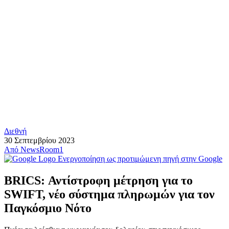
Διεθνή
30 Σεπτεμβρίου 2023
Από
NewsRoom1
Ενεργοποίηση ως προτιμώμενη πηγή στην Google
BRICS: Αντίστροφη μέτρηση για το
SWIFT, νέο σύστημα πληρωμών για τον
Παγκόσμιο Νότο