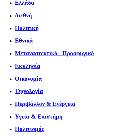
Ελλάδα
Διεθνή
Πολιτική
Εθνικά
Μεταναστευτικό - Προσφυγικό
Εκκλησία
Οικονομία
Τεχνολογία
Περιβάλλον & Ενέργεια
Υγεία & Επιστήμη
Πολιτισμός