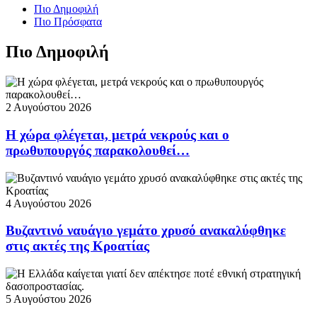
Πιο Δημοφιλή
Πιο Πρόσφατα
Πιο Δημοφιλή
2 Αυγούστου 2026
Η χώρα φλέγεται, μετρά νεκρούς και ο
πρωθυπουργός παρακολουθεί…
4 Αυγούστου 2026
Βυζαντινό ναυάγιο γεμάτο χρυσό ανακαλύφθηκε
στις ακτές της Κροατίας
5 Αυγούστου 2026