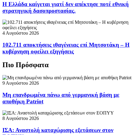
Η Ελλάδα καίγεται γιατί δεν απέκτησε ποτέ εθνική
στρατηγική δασοπροστασίας.
4 Αυγούστου 2026
102.711 αποκτήσεις ιθαγένειας επί Μητσοτάκη – Η
κυβέρνηση οφείλει εξηγήσεις
Πιο Πρόσφατα
9 Αυγούστου 2026
Μη επανδρωμένα πάνω από γερμανική βάση με
αποθήκη Patriot
8 Αυγούστου 2026
ΙΣΑ: Αναστολή καταχώρισης εξετάσεων στον