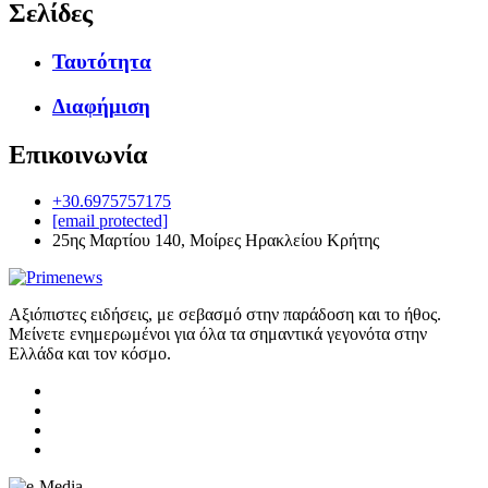
Σελίδες
Ταυτότητα
Διαφήμιση
Επικοινωνία
+30.6975757175
[email protected]
25ης Μαρτίου 140, Μοίρες Ηρακλείου Κρήτης
Αξιόπιστες ειδήσεις, με σεβασμό στην παράδοση και το ήθος.
Μείνετε ενημερωμένοι για όλα τα σημαντικά γεγονότα στην
Ελλάδα και τον κόσμο.