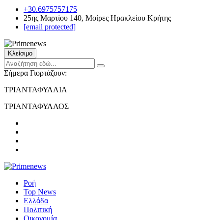
+30.6975757175
25ης Μαρτίου 140, Μοίρες Ηρακλείου Κρήτης
[email protected]
Κλείσιμο
Σήμερα Γιορτάζουν:
ΤΡΙΑΝΤΑΦΥΛΛΙΑ
ΤΡΙΑΝΤΑΦΥΛΛΟΣ
Ροή
Top News
Ελλάδα
Πολιτική
Οικονομία