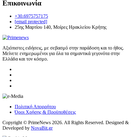
Επικοινωνία
+30.6975757175
[email protected]
25ης Μαρτίου 140, Μοίρες Ηρακλείου Κρήτης
Αξιόπιστες ειδήσεις, με σεβασμό στην παράδοση και το ήθος.
Μείνετε ενημερωμένοι για όλα τα σημαντικά γεγονότα στην
Ελλάδα και τον κόσμο.
Πολιτική Απορρήτου
Όροι Χρήσης & Προϋποθέσεις
Copyright © PrimeNews 2026. All Rights Reserved. Designed &
Developed by
NovaBit.gr