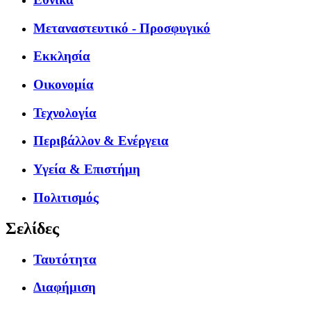
Μεταναστευτικό - Προσφυγικό
Εκκλησία
Οικονομία
Τεχνολογία
Περιβάλλον & Ενέργεια
Υγεία & Επιστήμη
Πολιτισμός
Σελίδες
Ταυτότητα
Διαφήμιση