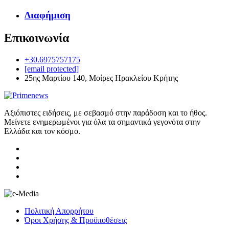
Διαφήμιση
Επικοινωνία
+30.6975757175
[email protected]
25ης Μαρτίου 140, Μοίρες Ηρακλείου Κρήτης
Αξιόπιστες ειδήσεις, με σεβασμό στην παράδοση και το ήθος.
Μείνετε ενημερωμένοι για όλα τα σημαντικά γεγονότα στην
Ελλάδα και τον κόσμο.
Πολιτική Απορρήτου
Όροι Χρήσης & Προϋποθέσεις