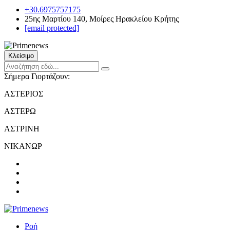
+30.6975757175
25ης Μαρτίου 140, Μοίρες Ηρακλείου Κρήτης
[email protected]
Κλείσιμο
Σήμερα Γιορτάζουν:
ΑΣΤΕΡΙΟΣ
ΑΣΤΕΡΩ
ΑΣΤΡΙΝΗ
ΝΙΚΑΝΩΡ
Ροή