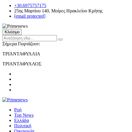
+30.6975757175
25ης Μαρτίου 140, Μοίρες Ηρακλείου Κρήτης
[email protected]
Κλείσιμο
Σήμερα Γιορτάζουν:
ΤΡΙΑΝΤΑΦΥΛΛΙΑ
ΤΡΙΑΝΤΑΦΥΛΛΟΣ
Ροή
Top News
Ελλάδα
Πολιτική
Οικονομία