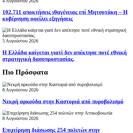
4 Αυγούστου 2026
102.711 αποκτήσεις ιθαγένειας επί Μητσοτάκη – Η
κυβέρνηση οφείλει εξηγήσεις
5 Αυγούστου 2026
Η Ελλάδα καίγεται γιατί δεν απέκτησε ποτέ εθνική
στρατηγική δασοπροστασίας.
Πιο Πρόσφατα
8 Αυγούστου 2026
Νεκρή αρκούδα στην Καστοριά από πυροβολισμό
8 Αυγούστου 2026
Επιχείρηση διάσωσης 254 πολιτών στην