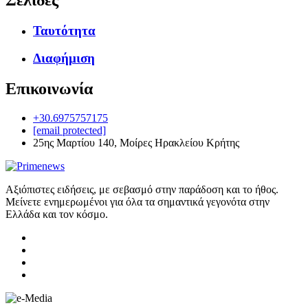
Ταυτότητα
Διαφήμιση
Επικοινωνία
+30.6975757175
[email protected]
25ης Μαρτίου 140, Μοίρες Ηρακλείου Κρήτης
Αξιόπιστες ειδήσεις, με σεβασμό στην παράδοση και το ήθος.
Μείνετε ενημερωμένοι για όλα τα σημαντικά γεγονότα στην
Ελλάδα και τον κόσμο.