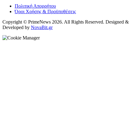
Πολιτική Απορρήτου
Όροι Χρήσης & Προϋποθέσεις
Copyright © PrimeNews 2026. All Rights Reserved. Designed &
Developed by
NovaBit.gr