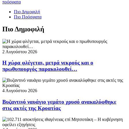
πρόσφατα
Πιο Δημοφιλή
Πιο Πρόσφατα
Πιο Δημοφιλή
2 Αυγούστου 2026
Η χώρα φλέγεται, μετρά νεκρούς και ο
πρωθυπουργός παρακολουθεί…
4 Αυγούστου 2026
Βυζαντινό ναυάγιο γεμάτο χρυσό ανακαλύφθηκε
στις ακτές της Κροατίας