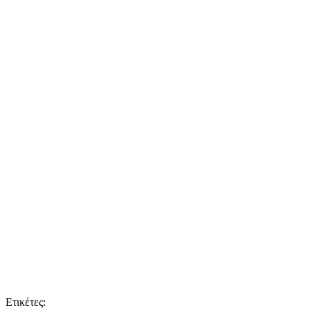
Ετικέτες: