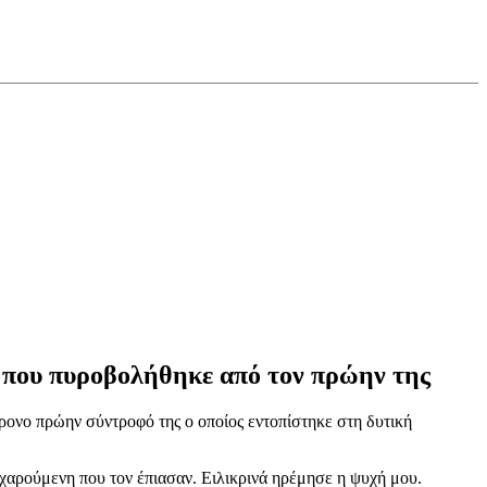
νη που πυροβολήθηκε από τον πρώην της
ρονο πρώην σύντροφό της ο οποίος εντοπίστηκε στη δυτική
χαρούμενη που τον έπιασαν. Ειλικρινά ηρέμησε η ψυχή μου.