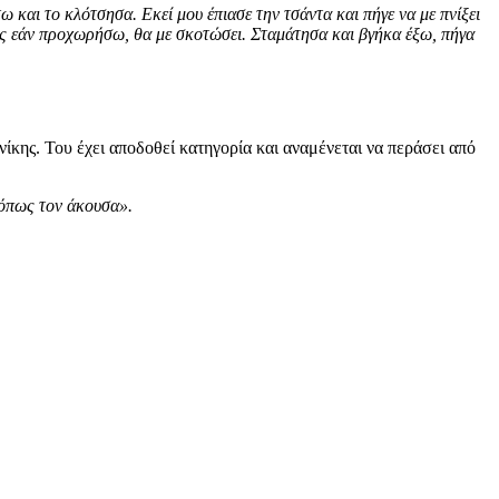
και το κλότσησα. Εκεί μου έπιασε την τσάντα και πήγε να με πνίξει
ως εάν προχωρήσω, θα με σκοτώσει. Σταμάτησα και βγήκα έξω, πήγα
ίκης. Του έχει αποδοθεί κατηγορία και αναμένεται να περάσει από
 όπως τον άκουσα».