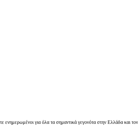
ετε ενημερωμένοι για όλα τα σημαντικά γεγονότα στην Ελλάδα και το