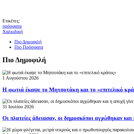
Ετικέτες:
πρόσφατα
Χαλκιδική
Πιο Δημοφιλή
Πιο Πρόσφατα
Πιο Δημοφιλή
1 Αυγούστου 2026
Η φωτιά έκαψε το Μητσοτάκη και το «επιτελικό κρ
31 Ιουλίου 2026
Οι πλατείες άδειασαν, οι δημοσκόποι αγχώθηκαν και 