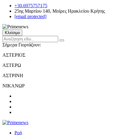
+30.6975757175
25ης Μαρτίου 140, Μοίρες Ηρακλείου Κρήτης
[email protected]
Κλείσιμο
Σήμερα Γιορτάζουν:
ΑΣΤΕΡΙΟΣ
ΑΣΤΕΡΩ
ΑΣΤΡΙΝΗ
ΝΙΚΑΝΩΡ
Ροή