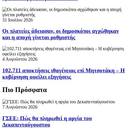
31 Ιουλίου 2026
Οι πλατείες άδειασαν, οι δημοσκόποι αγχώθηκαν
και η αποχή γίνεται ρυθμιστής
4 Αυγούστου 2026
102.711 αποκτήσεις ιθαγένειας επί Μητσοτάκη – Η
κυβέρνηση οφείλει εξηγήσεις
Πιο Πρόσφατα
7 Αυγούστου 2026
ΓΣΕΕ: Πώς θα πληρωθεί η αργία του
Δεκαπενταύγουστου