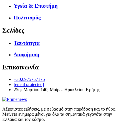
Υγεία & Επιστήμη
Πολιτισμός
Σελίδες
Ταυτότητα
Διαφήμιση
Επικοινωνία
+30.6975757175
[email protected]
25ης Μαρτίου 140, Μοίρες Ηρακλείου Κρήτης
Αξιόπιστες ειδήσεις, με σεβασμό στην παράδοση και το ήθος.
Μείνετε ενημερωμένοι για όλα τα σημαντικά γεγονότα στην
Ελλάδα και τον κόσμο.