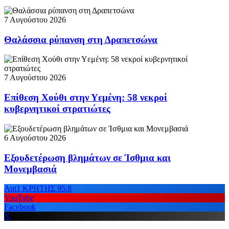
7 Αυγούστου 2026
Θαλάσσια ρύπανση στη Δραπετσώνα
7 Αυγούστου 2026
Επίθεση Χούθι στην Υεμένη: 58 νεκροί
κυβερνητικοί στρατιώτες
6 Αυγούστου 2026
Εξουδετέρωση βλημάτων σε Ίσθμια και
Μονεμβασιά
Ant1 ΚΡΗΤΗΣ 95.8
YouTube
Facebook
X