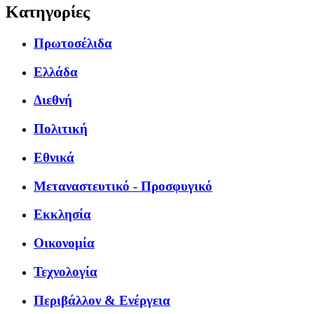
Κατηγορίες
Πρωτοσέλιδα
Ελλάδα
Διεθνή
Πολιτική
Εθνικά
Μεταναστευτικό - Προσφυγικό
Εκκλησία
Οικονομία
Τεχνολογία
Περιβάλλον & Ενέργεια