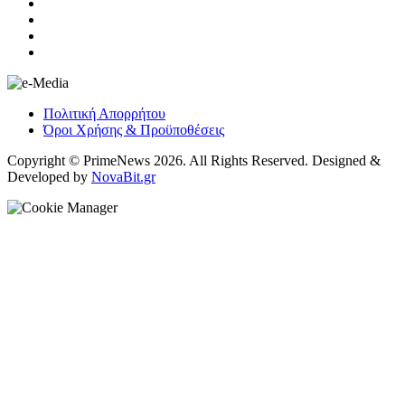
Πολιτική Απορρήτου
Όροι Χρήσης & Προϋποθέσεις
Copyright © PrimeNews 2026. All Rights Reserved. Designed &
Developed by
NovaBit.gr