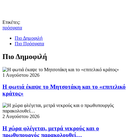
Ετικέτες:
πρόσφατα
Πιο Δημοφιλή
Πιο Πρόσφατα
Πιο Δημοφιλή
1 Αυγούστου 2026
Η φωτιά έκαψε το Μητσοτάκη και το «επιτελικό
κράτος»
2 Αυγούστου 2026
Η χώρα φλέγεται, μετρά νεκρούς και ο
πρωθυπουργός παρακολουθεί…