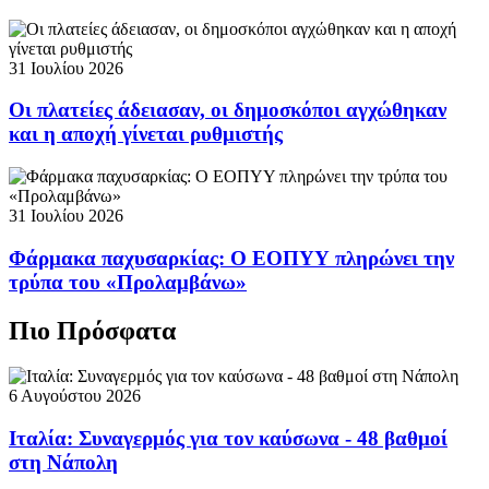
31 Ιουλίου 2026
Οι πλατείες άδειασαν, οι δημοσκόποι αγχώθηκαν
και η αποχή γίνεται ρυθμιστής
31 Ιουλίου 2026
Φάρμακα παχυσαρκίας: Ο ΕΟΠΥΥ πληρώνει την
τρύπα του «Προλαμβάνω»
Πιο Πρόσφατα
6 Αυγούστου 2026
Ιταλία: Συναγερμός για τον καύσωνα - 48 βαθμοί
στη Νάπολη