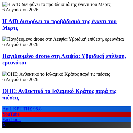
6 Αυγούστου 2026
Η AfD διευρύνει το προβάδισμά της έναντι του
Μερτς
6 Αυγούστου 2026
Παγιδευμένο drone στη Λειψία: Υβριδική επίθεση,
ερευνάται
6 Αυγούστου 2026
ΟΗΕ: Ανθεκτικό το Ισλαμικό Κράτος παρά τις
πιέσεις
Ant1 ΚΡΗΤΗΣ 95.8
YouTube
Facebook
X