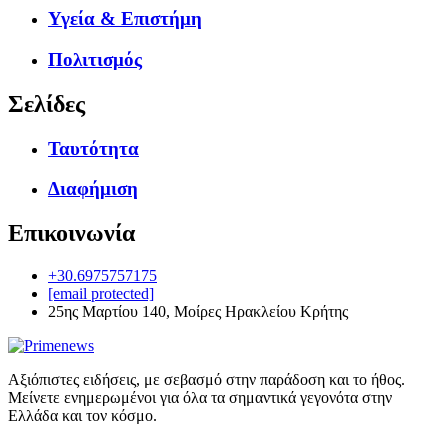
Υγεία & Επιστήμη
Πολιτισμός
Σελίδες
Ταυτότητα
Διαφήμιση
Επικοινωνία
+30.6975757175
[email protected]
25ης Μαρτίου 140, Μοίρες Ηρακλείου Κρήτης
Αξιόπιστες ειδήσεις, με σεβασμό στην παράδοση και το ήθος.
Μείνετε ενημερωμένοι για όλα τα σημαντικά γεγονότα στην
Ελλάδα και τον κόσμο.