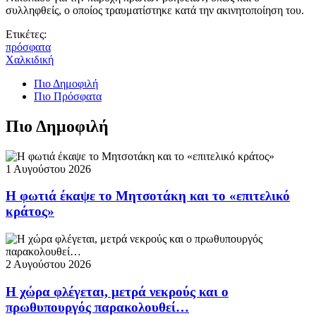
συλληφθείς, ο οποίος τραυματίστηκε κατά την ακινητοποίηση του.
Ετικέτες:
πρόσφατα
Χαλκιδική
Πιο Δημοφιλή
Πιο Πρόσφατα
Πιο Δημοφιλή
1 Αυγούστου 2026
Η φωτιά έκαψε το Μητσοτάκη και το «επιτελικό
κράτος»
2 Αυγούστου 2026
Η χώρα φλέγεται, μετρά νεκρούς και ο
πρωθυπουργός παρακολουθεί…