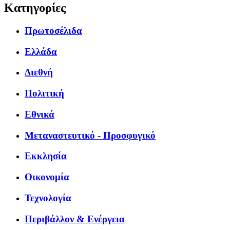
Κατηγορίες
Πρωτοσέλιδα
Ελλάδα
Διεθνή
Πολιτική
Εθνικά
Μεταναστευτικό - Προσφυγικό
Εκκλησία
Οικονομία
Τεχνολογία
Περιβάλλον & Ενέργεια