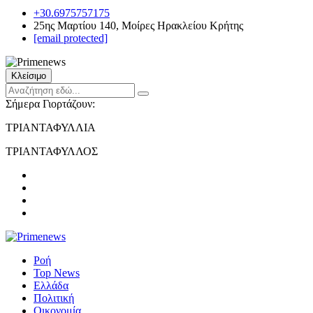
+30.6975757175
25ης Μαρτίου 140, Μοίρες Ηρακλείου Κρήτης
[email protected]
Κλείσιμο
Σήμερα Γιορτάζουν:
ΤΡΙΑΝΤΑΦΥΛΛΙΑ
ΤΡΙΑΝΤΑΦΥΛΛΟΣ
Ροή
Top News
Ελλάδα
Πολιτική
Οικονομία