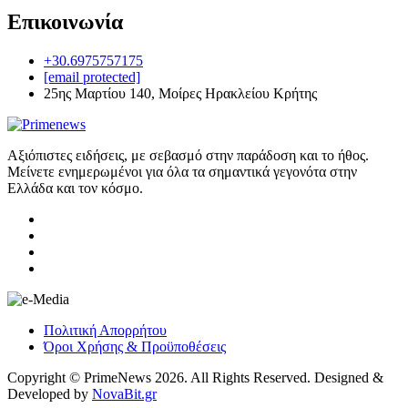
Επικοινωνία
+30.6975757175
[email protected]
25ης Μαρτίου 140, Μοίρες Ηρακλείου Κρήτης
Αξιόπιστες ειδήσεις, με σεβασμό στην παράδοση και το ήθος.
Μείνετε ενημερωμένοι για όλα τα σημαντικά γεγονότα στην
Ελλάδα και τον κόσμο.
Πολιτική Απορρήτου
Όροι Χρήσης & Προϋποθέσεις
Copyright © PrimeNews 2026. All Rights Reserved. Designed &
Developed by
NovaBit.gr