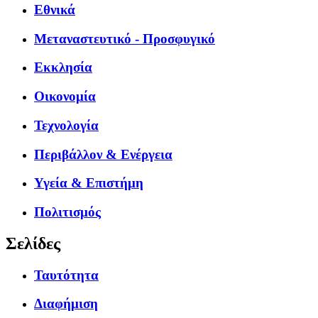
Εθνικά
Μεταναστευτικό - Προσφυγικό
Εκκλησία
Οικονομία
Τεχνολογία
Περιβάλλον & Ενέργεια
Υγεία & Επιστήμη
Πολιτισμός
Σελίδες
Ταυτότητα
Διαφήμιση