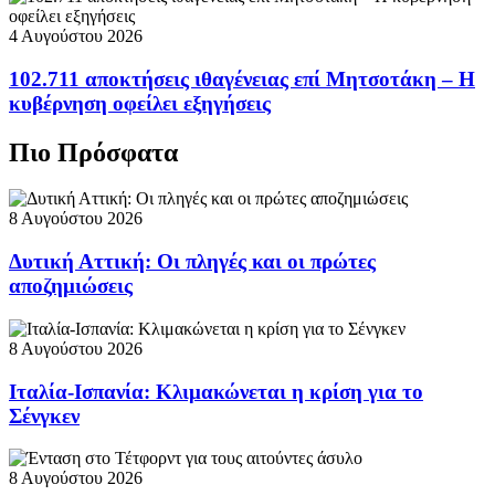
4 Αυγούστου 2026
102.711 αποκτήσεις ιθαγένειας επί Μητσοτάκη – Η
κυβέρνηση οφείλει εξηγήσεις
Πιο Πρόσφατα
8 Αυγούστου 2026
Δυτική Αττική: Οι πληγές και οι πρώτες
αποζημιώσεις
8 Αυγούστου 2026
Ιταλία-Ισπανία: Κλιμακώνεται η κρίση για το
Σένγκεν
8 Αυγούστου 2026