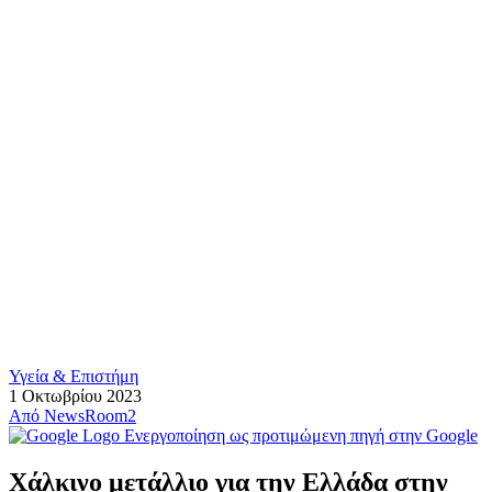
Υγεία & Επιστήμη
1 Οκτωβρίου 2023
Από
NewsRoom2
Ενεργοποίηση ως προτιμώμενη πηγή στην Google
Χάλκινο μετάλλιο για την Ελλάδα στην