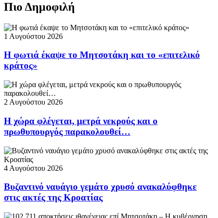
Πιο Δημοφιλή
1 Αυγούστου 2026
Η φωτιά έκαψε το Μητσοτάκη και το «επιτελικό
κράτος»
2 Αυγούστου 2026
Η χώρα φλέγεται, μετρά νεκρούς και ο
πρωθυπουργός παρακολουθεί…
4 Αυγούστου 2026
Βυζαντινό ναυάγιο γεμάτο χρυσό ανακαλύφθηκε
στις ακτές της Κροατίας