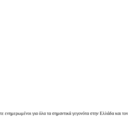
ετε ενημερωμένοι για όλα τα σημαντικά γεγονότα στην Ελλάδα και το