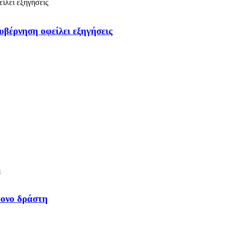
υβέρνηση οφείλει εξηγήσεις
ρονο δράστη