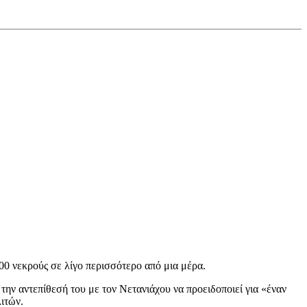
0 νεκρούς σε λίγο περισσότερο από μια μέρα.
την αντεπίθεσή του με τον Νετανιάχου να προειδοποιεί για «έναν
ιτών.