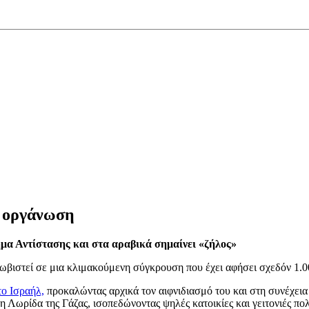
ή οργάνωση
μα Αντίστασης και στα αραβικά σημαίνει «ζήλος»
ωβιστεί σε μια κλιμακούμενη σύγκρουση που έχει αφήσει σχεδόν 1.00
ο Ισραήλ,
προκαλώντας αρχικά τον αιφνιδιασμό του και στη συνέχεια 
Λωρίδα της Γάζας, ισοπεδώνοντας ψηλές κατοικίες και γειτονιές πολ