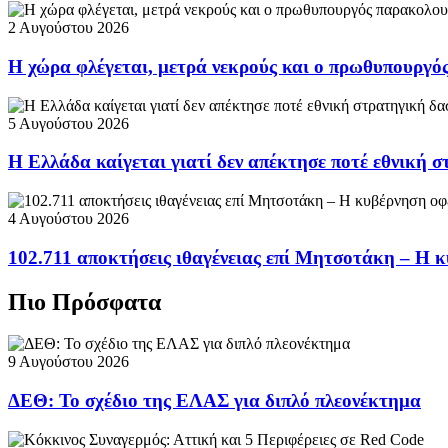
2 Αυγούστου 2026
Η χώρα φλέγεται, μετρά νεκρούς και ο πρωθυπουργ
5 Αυγούστου 2026
Η Ελλάδα καίγεται γιατί δεν απέκτησε ποτέ εθνική 
4 Αυγούστου 2026
102.711 αποκτήσεις ιθαγένειας επί Μητσοτάκη – Η κ
Πιο Πρόσφατα
9 Αυγούστου 2026
ΔΕΘ: Το σχέδιο της ΕΛΑΣ για διπλό πλεονέκτημα