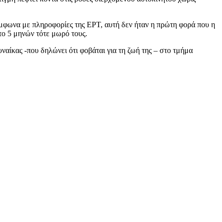
μφωνα με πληροφορίες της ΕΡΤ, αυτή δεν ήταν η πρώτη φορά που η
 το 5 μηνών τότε μωρό τους.
ναίκας -που δηλώνει ότι φοβάται για τη ζωή της – στο τμήμα