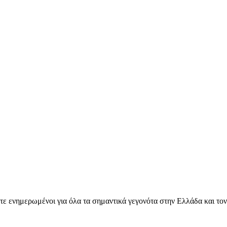
ετε ενημερωμένοι για όλα τα σημαντικά γεγονότα στην Ελλάδα και το