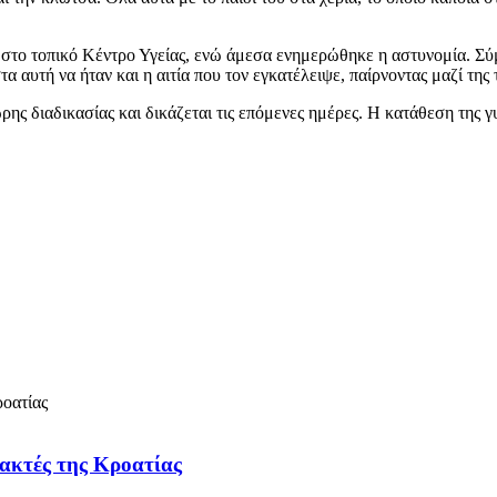
 στο τοπικό Κέντρο Υγείας, ενώ άμεσα ενημερώθηκε η αστυνομία. Σύ
α αυτή να ήταν και η αιτία που τον εγκατέλειψε, παίρνοντας μαζί της
ς διαδικασίας και δικάζεται τις επόμενες ημέρες. Η κατάθεση της γυ
 ακτές της Κροατίας