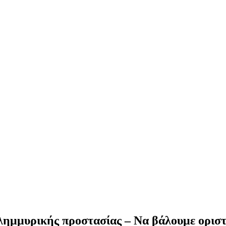
λημμυρικής προστασίας – Να βάλουμε οριστ