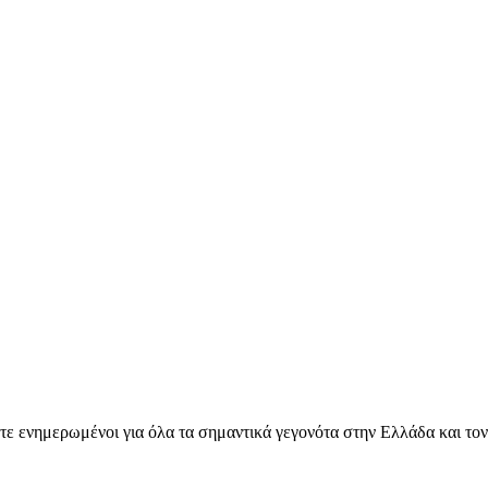
ετε ενημερωμένοι για όλα τα σημαντικά γεγονότα στην Ελλάδα και το