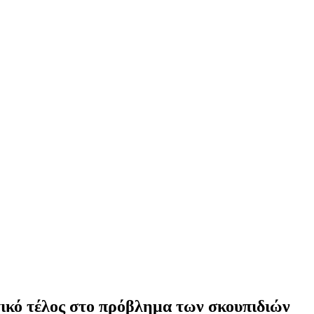
ικό τέλος στο πρόβλημα των σκουπιδιών