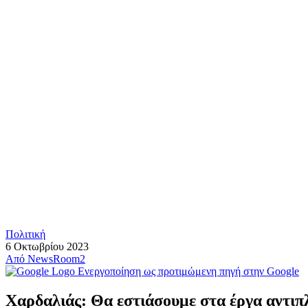
Πολιτική
6 Οκτωβρίου 2023
Από
NewsRoom2
Ενεργοποίηση ως προτιμώμενη πηγή στην Google
Χαρδαλιάς: Θα εστιάσουμε στα έργα αντιπ