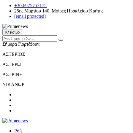
+30.6975757175
25ης Μαρτίου 140, Μοίρες Ηρακλείου Κρήτης
[email protected]
Κλείσιμο
Σήμερα Γιορτάζουν:
ΑΣΤΕΡΙΟΣ
ΑΣΤΕΡΩ
ΑΣΤΡΙΝΗ
ΝΙΚΑΝΩΡ
Ροή