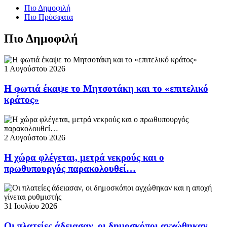
Πιο Δημοφιλή
Πιο Πρόσφατα
Πιο Δημοφιλή
1 Αυγούστου 2026
Η φωτιά έκαψε το Μητσοτάκη και το «επιτελικό
κράτος»
2 Αυγούστου 2026
Η χώρα φλέγεται, μετρά νεκρούς και ο
πρωθυπουργός παρακολουθεί…
31 Ιουλίου 2026
Οι πλατείες άδειασαν, οι δημοσκόποι αγχώθηκαν