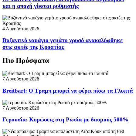
και η αποχή γίνεται ρυθμιστής
4 Αυγούστου 2026
Βυζαντινό ναυάγιο γεμάτο χρυσό ανακαλύφθηκε
στις ακτές της Κροατίας
Πιο Πρόσφατα
7 Αυγούστου 2026
Breitbart: Ο Τραμπ μπορεί να φέρει πίσω τα Γλυπτά
7 Αυγούστου 2026
Γερουσία: Κυρώσεις στη Ρωσία με δασμούς 500%