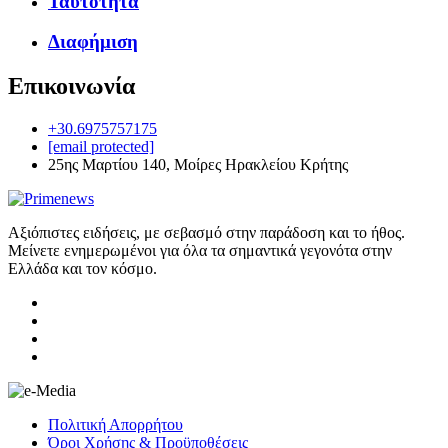
Ταυτότητα
Διαφήμιση
Επικοινωνία
+30.6975757175
[email protected]
25ης Μαρτίου 140, Μοίρες Ηρακλείου Κρήτης
Αξιόπιστες ειδήσεις, με σεβασμό στην παράδοση και το ήθος.
Μείνετε ενημερωμένοι για όλα τα σημαντικά γεγονότα στην
Ελλάδα και τον κόσμο.
Πολιτική Απορρήτου
Όροι Χρήσης & Προϋποθέσεις