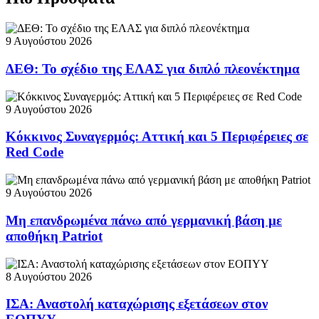
9 Αυγούστου 2026
ΔΕΘ: Το σχέδιο της ΕΛΑΣ για διπλό πλεονέκτημα
9 Αυγούστου 2026
Κόκκινος Συναγερμός: Αττική και 5 Περιφέρειες σε
Red Code
9 Αυγούστου 2026
Μη επανδρωμένα πάνω από γερμανική βάση με
αποθήκη Patriot
8 Αυγούστου 2026
ΙΣΑ: Αναστολή καταχώρισης εξετάσεων στον