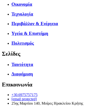
Οικονομία
Τεχνολογία
Περιβάλλον & Ενέργεια
Υγεία & Επιστήμη
Πολιτισμός
Σελίδες
Ταυτότητα
Διαφήμιση
Επικοινωνία
+30.6975757175
[email protected]
25ης Μαρτίου 140, Μοίρες Ηρακλείου Κρήτης