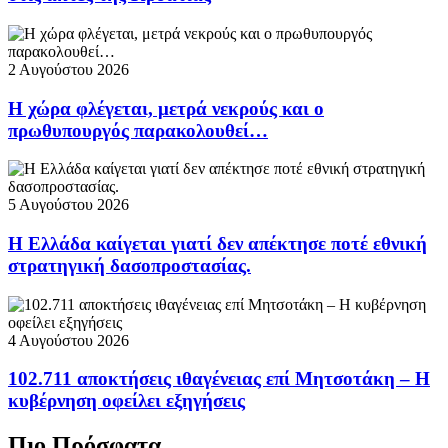
2 Αυγούστου 2026
Η χώρα φλέγεται, μετρά νεκρούς και ο
πρωθυπουργός παρακολουθεί…
5 Αυγούστου 2026
Η Ελλάδα καίγεται γιατί δεν απέκτησε ποτέ εθνική
στρατηγική δασοπροστασίας.
4 Αυγούστου 2026
102.711 αποκτήσεις ιθαγένειας επί Μητσοτάκη – Η
κυβέρνηση οφείλει εξηγήσεις
Πιο Πρόσφατα