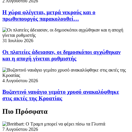
2 Αυγούστου 2026
Η χώρα φλέγεται, μετρά νεκρούς και ο
πρωθυπουργός παρακολουθεί…
31 Ιουλίου 2026
Οι πλατείες άδειασαν, οι δημοσκόποι αγχώθηκαν
και η αποχή γίνεται ρυθμιστής
4 Αυγούστου 2026
Βυζαντινό ναυάγιο γεμάτο χρυσό ανακαλύφθηκε
στις ακτές της Κροατίας
Πιο Πρόσφατα
7 Αυγούστου 2026