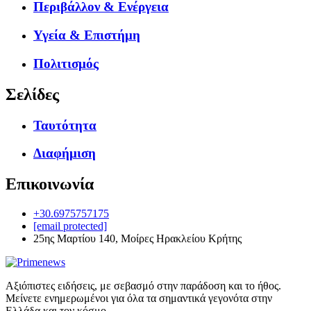
Περιβάλλον & Ενέργεια
Υγεία & Επιστήμη
Πολιτισμός
Σελίδες
Ταυτότητα
Διαφήμιση
Επικοινωνία
+30.6975757175
[email protected]
25ης Μαρτίου 140, Μοίρες Ηρακλείου Κρήτης
Αξιόπιστες ειδήσεις, με σεβασμό στην παράδοση και το ήθος.
Μείνετε ενημερωμένοι για όλα τα σημαντικά γεγονότα στην
Ελλάδα και τον κόσμο.