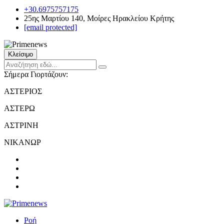
+30.6975757175
25ης Μαρτίου 140, Μοίρες Ηρακλείου Κρήτης
[email protected]
Κλείσιμο
Σήμερα Γιορτάζουν:
ΑΣΤΕΡΙΟΣ
ΑΣΤΕΡΩ
ΑΣΤΡΙΝΗ
ΝΙΚΑΝΩΡ
Ροή