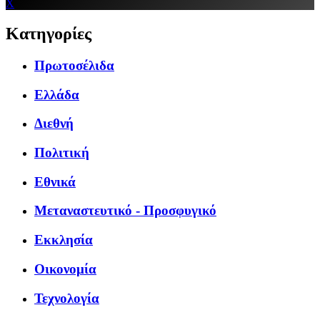
X
Κατηγορίες
Πρωτοσέλιδα
Ελλάδα
Διεθνή
Πολιτική
Εθνικά
Μεταναστευτικό - Προσφυγικό
Εκκλησία
Οικονομία
Τεχνολογία