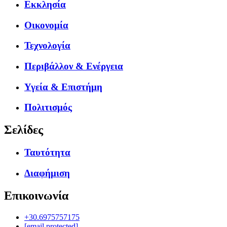
Εκκλησία
Οικονομία
Τεχνολογία
Περιβάλλον & Ενέργεια
Υγεία & Επιστήμη
Πολιτισμός
Σελίδες
Ταυτότητα
Διαφήμιση
Επικοινωνία
+30.6975757175
[email protected]