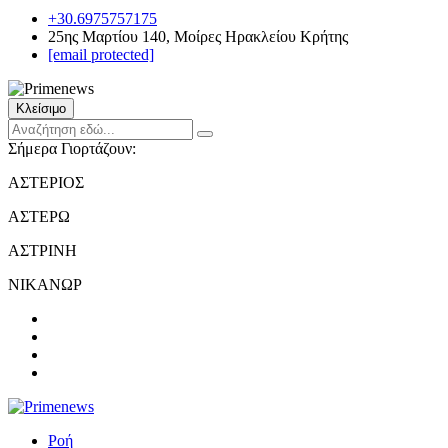
+30.6975757175
25ης Μαρτίου 140, Μοίρες Ηρακλείου Κρήτης
[email protected]
Κλείσιμο
Σήμερα Γιορτάζουν:
ΑΣΤΕΡΙΟΣ
ΑΣΤΕΡΩ
ΑΣΤΡΙΝΗ
ΝΙΚΑΝΩΡ
Ροή