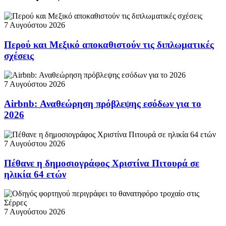
7 Αυγούστου 2026
Περού και Μεξικό αποκαθιστούν τις διπλωματικές
σχέσεις
7 Αυγούστου 2026
Airbnb: Αναθεώρηση πρόβλεψης εσόδων για το
2026
7 Αυγούστου 2026
Πέθανε η δημοσιογράφος Χριστίνα Πιτουρά σε
ηλικία 64 ετών
7 Αυγούστου 2026