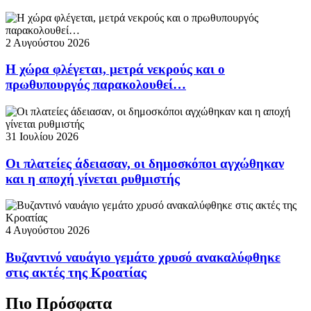
2 Αυγούστου 2026
Η χώρα φλέγεται, μετρά νεκρούς και ο
πρωθυπουργός παρακολουθεί…
31 Ιουλίου 2026
Οι πλατείες άδειασαν, οι δημοσκόποι αγχώθηκαν
και η αποχή γίνεται ρυθμιστής
4 Αυγούστου 2026
Βυζαντινό ναυάγιο γεμάτο χρυσό ανακαλύφθηκε
στις ακτές της Κροατίας
Πιο Πρόσφατα