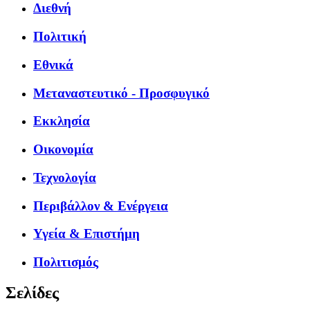
Διεθνή
Πολιτική
Εθνικά
Μεταναστευτικό - Προσφυγικό
Εκκλησία
Οικονομία
Τεχνολογία
Περιβάλλον & Ενέργεια
Υγεία & Επιστήμη
Πολιτισμός
Σελίδες