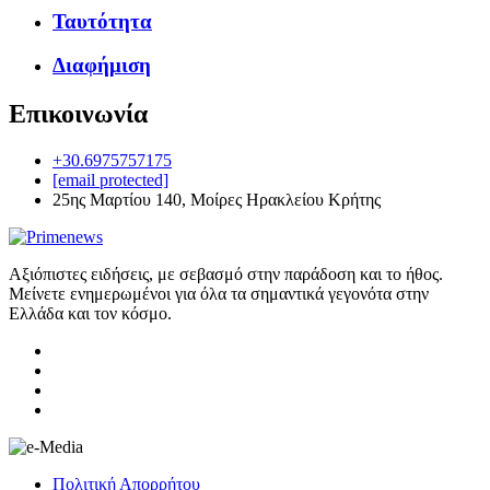
Ταυτότητα
Διαφήμιση
Επικοινωνία
+30.6975757175
[email protected]
25ης Μαρτίου 140, Μοίρες Ηρακλείου Κρήτης
Αξιόπιστες ειδήσεις, με σεβασμό στην παράδοση και το ήθος.
Μείνετε ενημερωμένοι για όλα τα σημαντικά γεγονότα στην
Ελλάδα και τον κόσμο.
Πολιτική Απορρήτου