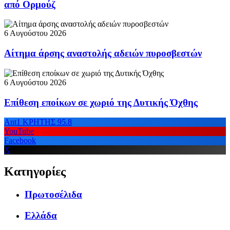
από Ορμούζ
6 Αυγούστου 2026
Αίτημα άρσης αναστολής αδειών πυροσβεστών
6 Αυγούστου 2026
Επίθεση εποίκων σε χωριό της Δυτικής Όχθης
Ant1 ΚΡΗΤΗΣ 95.8
YouTube
Facebook
X
Κατηγορίες
Πρωτοσέλιδα
Ελλάδα