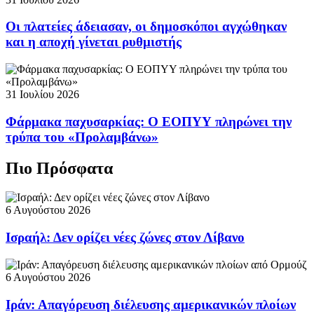
Οι πλατείες άδειασαν, οι δημοσκόποι αγχώθηκαν
και η αποχή γίνεται ρυθμιστής
31 Ιουλίου 2026
Φάρμακα παχυσαρκίας: Ο ΕΟΠΥΥ πληρώνει την
τρύπα του «Προλαμβάνω»
Πιο Πρόσφατα
6 Αυγούστου 2026
Ισραήλ: Δεν ορίζει νέες ζώνες στον Λίβανο
6 Αυγούστου 2026
Ιράν: Απαγόρευση διέλευσης αμερικανικών πλοίων