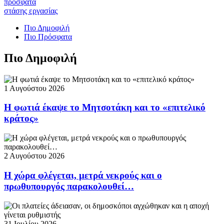
πρόσφατα
στάσης εργασίας
Πιο Δημοφιλή
Πιο Πρόσφατα
Πιο Δημοφιλή
1 Αυγούστου 2026
Η φωτιά έκαψε το Μητσοτάκη και το «επιτελικό
κράτος»
2 Αυγούστου 2026
Η χώρα φλέγεται, μετρά νεκρούς και ο
πρωθυπουργός παρακολουθεί…
31 Ιουλίου 2026