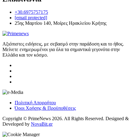
+30.6975757175
[email protected]
25ης Μαρτίου 140, Μοίρες Ηρακλείου Κρήτης
Αξιόπιστες ειδήσεις, με σεβασμό στην παράδοση και το ήθος.
Μείνετε ενημερωμένοι για όλα τα σημαντικά γεγονότα στην
Ελλάδα και τον κόσμο.
Πολιτική Απορρήτου
Όροι Χρήσης & Προϋποθέσεις
Copyright © PrimeNews 2026. All Rights Reserved. Designed &
Developed by
NovaBit.gr