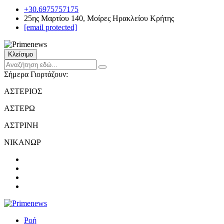
+30.6975757175
25ης Μαρτίου 140, Μοίρες Ηρακλείου Κρήτης
[email protected]
Κλείσιμο
Σήμερα Γιορτάζουν:
ΑΣΤΕΡΙΟΣ
ΑΣΤΕΡΩ
ΑΣΤΡΙΝΗ
ΝΙΚΑΝΩΡ
Ροή