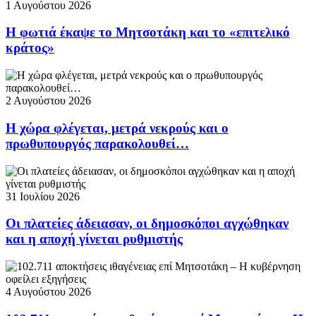
1 Αυγούστου 2026
Η φωτιά έκαψε το Μητσοτάκη και το «επιτελικό
κράτος»
2 Αυγούστου 2026
Η χώρα φλέγεται, μετρά νεκρούς και ο
πρωθυπουργός παρακολουθεί…
31 Ιουλίου 2026
Οι πλατείες άδειασαν, οι δημοσκόποι αγχώθηκαν
και η αποχή γίνεται ρυθμιστής
4 Αυγούστου 2026