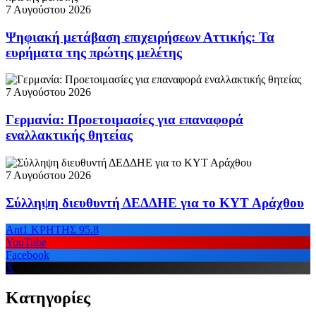
7 Αυγούστου 2026
Ψηφιακή μετάβαση επιχειρήσεων Αττικής: Τα
ευρήματα της πρώτης μελέτης
7 Αυγούστου 2026
Γερμανία: Προετοιμασίες για επαναφορά
εναλλακτικής θητείας
7 Αυγούστου 2026
Σύλληψη διευθυντή ΔΕΔΔΗΕ για το ΚΥΤ Αράχθου
Ant1 ΚΡΗΤΗΣ 95.8
YouTube
Facebook
X
Κατηγορίες