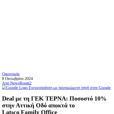
Οικονομία
8 Οκτωβρίου 2024
Από
NewsRoom2
Ενεργοποίηση ως προτιμώμενη πηγή στην Google
Deal με τη ΓΕΚ ΤΕΡΝΑ: Ποσοστό 10%
στην Αττική Οδό αποκτά το
Latsco Family Office