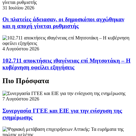
31 Ιουλίου 2026
Οι πλατείες άδειασαν, οι δημοσκόποι αγχώθηκαν
και η αποχή γίνεται ρυθμιστής
4 Αυγούστου 2026
102.711 αποκτήσεις ιθαγένειας επί Μητσοτάκη – Η
κυβέρνηση οφείλει εξηγήσεις
Πιο Πρόσφατα
7 Αυγούστου 2026
Συνεργασία ΓΓΕΕ και ΕΙΕ για την ενίσχυση της
ενημέρωσης