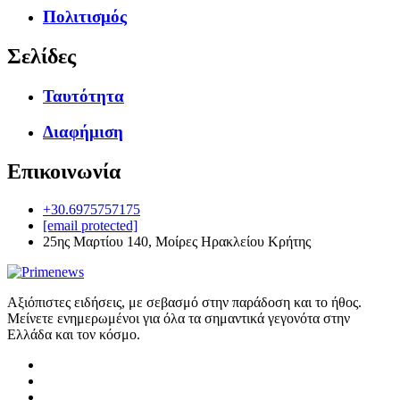
Πολιτισμός
Σελίδες
Ταυτότητα
Διαφήμιση
Επικοινωνία
+30.6975757175
[email protected]
25ης Μαρτίου 140, Μοίρες Ηρακλείου Κρήτης
Αξιόπιστες ειδήσεις, με σεβασμό στην παράδοση και το ήθος.
Μείνετε ενημερωμένοι για όλα τα σημαντικά γεγονότα στην
Ελλάδα και τον κόσμο.