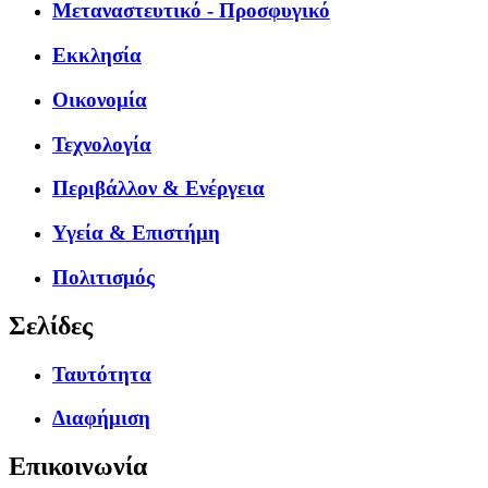
Μεταναστευτικό - Προσφυγικό
Εκκλησία
Οικονομία
Τεχνολογία
Περιβάλλον & Ενέργεια
Υγεία & Επιστήμη
Πολιτισμός
Σελίδες
Ταυτότητα
Διαφήμιση
Επικοινωνία