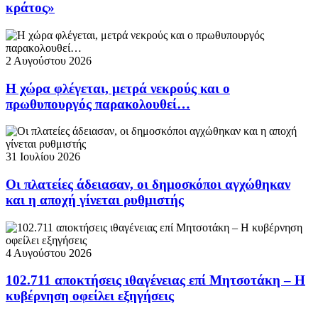
κράτος»
2 Αυγούστου 2026
Η χώρα φλέγεται, μετρά νεκρούς και ο
πρωθυπουργός παρακολουθεί…
31 Ιουλίου 2026
Οι πλατείες άδειασαν, οι δημοσκόποι αγχώθηκαν
και η αποχή γίνεται ρυθμιστής
4 Αυγούστου 2026
102.711 αποκτήσεις ιθαγένειας επί Μητσοτάκη – Η
κυβέρνηση οφείλει εξηγήσεις