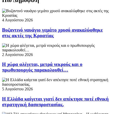
Πιο Δημοφιλή
4 Αυγούστου 2026
Βυζαντινό ναυάγιο γεμάτο χρυσό ανακαλύφθηκε
στις ακτές της Κροατίας
2 Αυγούστου 2026
Η χώρα φλέγεται, μετρά νεκρούς και ο
πρωθυπουργός παρακολουθεί…
5 Αυγούστου 2026
Η Ελλάδα καίγεται γιατί δεν απέκτησε ποτέ εθνική
στρατηγική δασοπροστασίας.