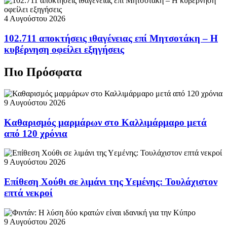
4 Αυγούστου 2026
102.711 αποκτήσεις ιθαγένειας επί Μητσοτάκη – Η
κυβέρνηση οφείλει εξηγήσεις
Πιο Πρόσφατα
9 Αυγούστου 2026
Καθαρισμός μαρμάρων στο Καλλιμάρμαρο μετά
από 120 χρόνια
9 Αυγούστου 2026
Επίθεση Χούθι σε λιμάνι της Υεμένης: Τουλάχιστον
επτά νεκροί
9 Αυγούστου 2026