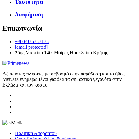
Ταυτότητα
Διαφήμιση
Επικοινωνία
+30.6975757175
[email protected]
25ης Μαρτίου 140, Μοίρες Ηρακλείου Κρήτης
Αξιόπιστες ειδήσεις, με σεβασμό στην παράδοση και το ήθος.
Μείνετε ενημερωμένοι για όλα τα σημαντικά γεγονότα στην
Ελλάδα και τον κόσμο.
Πολιτική Απορρήτου
Όροι Χρήσης & Προϋποθέσεις