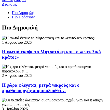
Δεσπότης
Πιο Δημοφιλή
Πιο Πρόσφατα
Πιο Δημοφιλή
1 Αυγούστου 2026
Η φωτιά έκαψε το Μητσοτάκη και το «επιτελικό
κράτος»
2 Αυγούστου 2026
Η χώρα φλέγεται, μετρά νεκρούς και ο
πρωθυπουργός παρακολουθεί…
31 Ιουλίου 2026