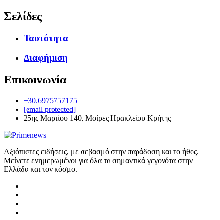
Σελίδες
Ταυτότητα
Διαφήμιση
Επικοινωνία
+30.6975757175
[email protected]
25ης Μαρτίου 140, Μοίρες Ηρακλείου Κρήτης
Αξιόπιστες ειδήσεις, με σεβασμό στην παράδοση και το ήθος.
Μείνετε ενημερωμένοι για όλα τα σημαντικά γεγονότα στην
Ελλάδα και τον κόσμο.