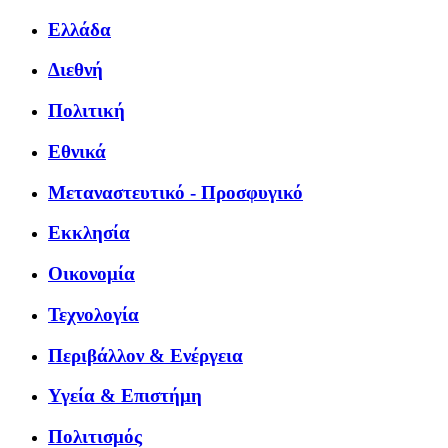
Ελλάδα
Διεθνή
Πολιτική
Εθνικά
Μεταναστευτικό - Προσφυγικό
Εκκλησία
Οικονομία
Τεχνολογία
Περιβάλλον & Ενέργεια
Υγεία & Επιστήμη
Πολιτισμός