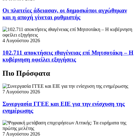
Οι πλατείες άδειασαν, οι δημοσκόποι αγχώθηκαν
και η αποχή γίνεται ρυθμιστής
4 Αυγούστου 2026
102.711 αποκτήσεις ιθαγένειας επί Μητσοτάκη – Η
κυβέρνηση οφείλει εξηγήσεις
Πιο Πρόσφατα
7 Αυγούστου 2026
Συνεργασία ΓΓΕΕ και ΕΙΕ για την ενίσχυση της
ενημέρωσης
7 Αυγούστου 2026