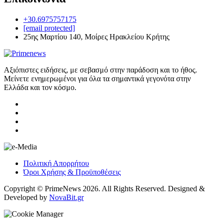
+30.6975757175
[email protected]
25ης Μαρτίου 140, Μοίρες Ηρακλείου Κρήτης
Αξιόπιστες ειδήσεις, με σεβασμό στην παράδοση και το ήθος.
Μείνετε ενημερωμένοι για όλα τα σημαντικά γεγονότα στην
Ελλάδα και τον κόσμο.
Πολιτική Απορρήτου
Όροι Χρήσης & Προϋποθέσεις
Copyright © PrimeNews 2026. All Rights Reserved. Designed &
Developed by
NovaBit.gr