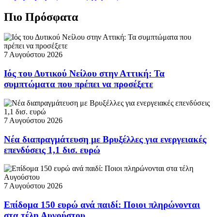
Πιο Πρόσφατα
7 Αυγούστου 2026
Ιός του Δυτικού Νείλου στην Αττική: Τα
συμπτώματα που πρέπει να προσέξετε
7 Αυγούστου 2026
Νέα διαπραγμάτευση με Βρυξέλλες για ενεργειακές
επενδύσεις 1,1 δισ. ευρώ
7 Αυγούστου 2026
Επίδομα 150 ευρώ ανά παιδί: Ποιοι πληρώνονται
στα τέλη Αυγούστου