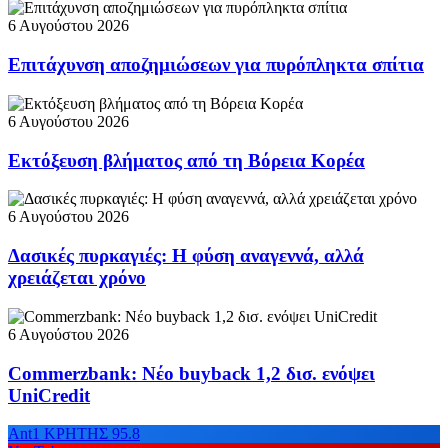
6 Αυγούστου 2026
Επιτάχυνση αποζημιώσεων για πυρόπληκτα σπίτια
6 Αυγούστου 2026
Εκτόξευση βλήματος από τη Βόρεια Κορέα
6 Αυγούστου 2026
Δασικές πυρκαγιές: Η φύση αναγεννά, αλλά
χρειάζεται χρόνο
6 Αυγούστου 2026
Commerzbank: Νέο buyback 1,2 δισ. ενόψει
UniCredit
Ant1 ΚΡΗΤΗΣ 95.8