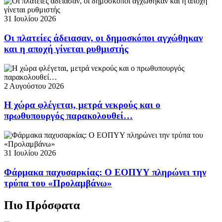
31 Ιουλίου 2026
Οι πλατείες άδειασαν, οι δημοσκόποι αγχώθηκαν
και η αποχή γίνεται ρυθμιστής
2 Αυγούστου 2026
Η χώρα φλέγεται, μετρά νεκρούς και ο
πρωθυπουργός παρακολουθεί…
31 Ιουλίου 2026
Φάρμακα παχυσαρκίας: Ο ΕΟΠΥΥ πληρώνει την
τρύπα του «Προλαμβάνω»
Πιο Πρόσφατα