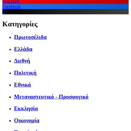
YouTube
Facebook
X
Κατηγορίες
Πρωτοσέλιδα
Ελλάδα
Διεθνή
Πολιτική
Εθνικά
Μεταναστευτικό - Προσφυγικό
Εκκλησία
Οικονομία