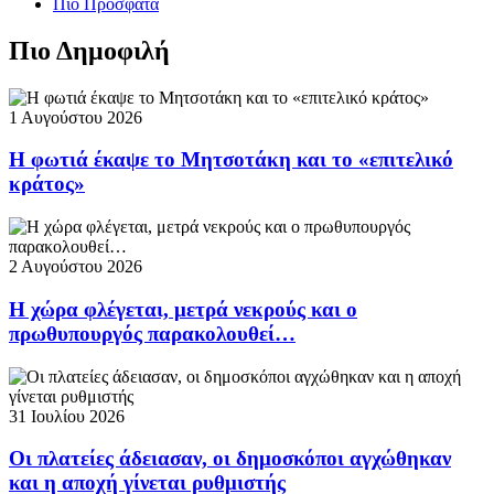
Πιο Πρόσφατα
Πιο Δημοφιλή
1 Αυγούστου 2026
Η φωτιά έκαψε το Μητσοτάκη και το «επιτελικό
κράτος»
2 Αυγούστου 2026
Η χώρα φλέγεται, μετρά νεκρούς και ο
πρωθυπουργός παρακολουθεί…
31 Ιουλίου 2026
Οι πλατείες άδειασαν, οι δημοσκόποι αγχώθηκαν
και η αποχή γίνεται ρυθμιστής