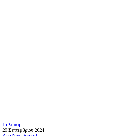
Πολιτική
20 Σεπτεμβρίου 2024
Από
NewsRoom1