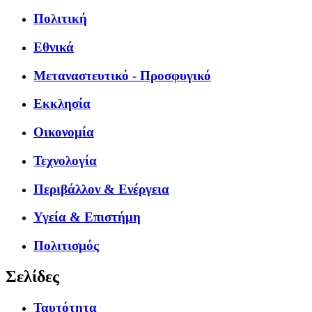
Πολιτική
Εθνικά
Μεταναστευτικό - Προσφυγικό
Εκκλησία
Οικονομία
Τεχνολογία
Περιβάλλον & Ενέργεια
Υγεία & Επιστήμη
Πολιτισμός
Σελίδες
Ταυτότητα