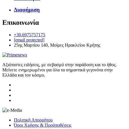
Διαφήμιση
Επικοινωνία
+30.6975757175
[email protected]
25ης Μαρτίου 140, Μοίρες Ηρακλείου Κρήτης
Αξιόπιστες ειδήσεις, με σεβασμό στην παράδοση και το ήθος.
Μείνετε ενημερωμένοι για όλα τα σημαντικά γεγονότα στην
Ελλάδα και τον κόσμο.
Πολιτική Απορρήτου
Όροι Χρήσης & Προϋποθέσεις