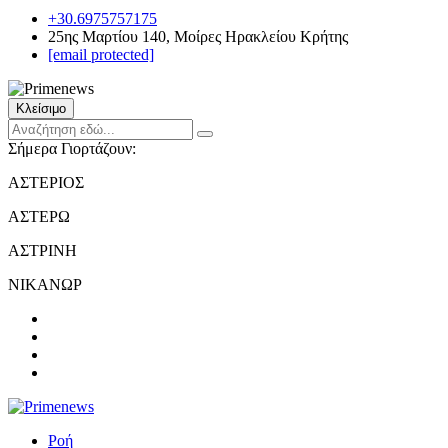
+30.6975757175
25ης Μαρτίου 140, Μοίρες Ηρακλείου Κρήτης
[email protected]
Κλείσιμο
Σήμερα Γιορτάζουν:
ΑΣΤΕΡΙΟΣ
ΑΣΤΕΡΩ
ΑΣΤΡΙΝΗ
ΝΙΚΑΝΩΡ
Ροή