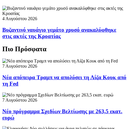
4 Αυγούστου 2026
Βυζαντινό ναυάγιο γεμάτο χρυσό ανακαλύφθηκε
στις ακτές της Κροατίας
Πιο Πρόσφατα
7 Αυγούστου 2026
Νέα απόπειρα Τραμπ να απολύσει τη Λίζα Κουκ από
τη Fed
7 Αυγούστου 2026
Νέο πρόγραμμα Σχεδίων Βελτίωσης με 263,5 εκατ.
ευρώ