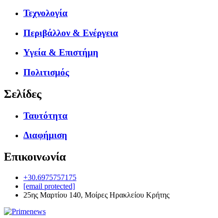
Τεχνολογία
Περιβάλλον & Ενέργεια
Υγεία & Επιστήμη
Πολιτισμός
Σελίδες
Ταυτότητα
Διαφήμιση
Επικοινωνία
+30.6975757175
[email protected]
25ης Μαρτίου 140, Μοίρες Ηρακλείου Κρήτης