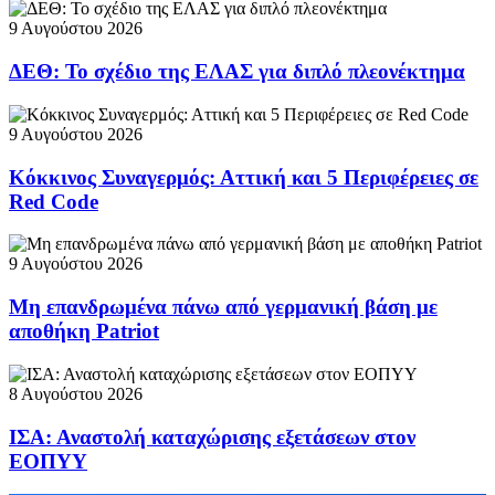
9 Αυγούστου 2026
ΔΕΘ: Το σχέδιο της ΕΛΑΣ για διπλό πλεονέκτημα
9 Αυγούστου 2026
Κόκκινος Συναγερμός: Αττική και 5 Περιφέρειες σε
Red Code
9 Αυγούστου 2026
Μη επανδρωμένα πάνω από γερμανική βάση με
αποθήκη Patriot
8 Αυγούστου 2026
ΙΣΑ: Αναστολή καταχώρισης εξετάσεων στον
ΕΟΠΥΥ