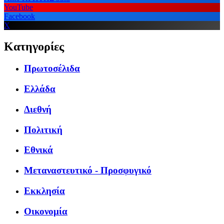
YouTube
Facebook
X
Κατηγορίες
Πρωτοσέλιδα
Ελλάδα
Διεθνή
Πολιτική
Εθνικά
Μεταναστευτικό - Προσφυγικό
Εκκλησία
Οικονομία