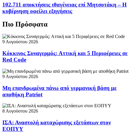
102.711 αποκτήσεις ιθαγένειας επί Μητσοτάκη – Η
κυβέρνηση οφείλει εξηγήσεις
Πιο Πρόσφατα
9 Αυγούστου 2026
Κόκκινος Συναγερμός: Αττική και 5 Περιφέρειες σε
Red Code
9 Αυγούστου 2026
Μη επανδρωμένα πάνω από γερμανική βάση με
αποθήκη Patriot
8 Αυγούστου 2026
ΙΣΑ: Αναστολή καταχώρισης εξετάσεων στον
ΕΟΠΥΥ