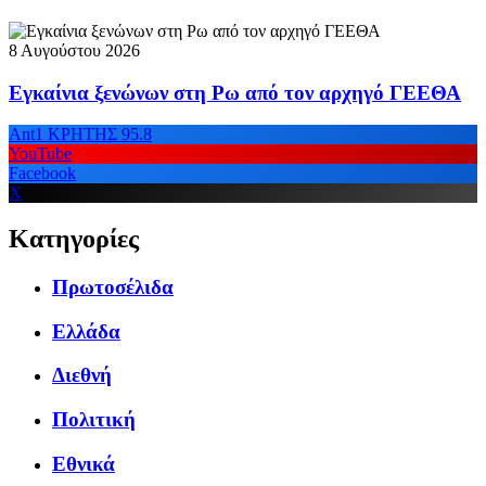
8 Αυγούστου 2026
Εγκαίνια ξενώνων στη Ρω από τον αρχηγό ΓΕΕΘΑ
Ant1 ΚΡΗΤΗΣ 95.8
YouTube
Facebook
X
Κατηγορίες
Πρωτοσέλιδα
Ελλάδα
Διεθνή
Πολιτική
Εθνικά