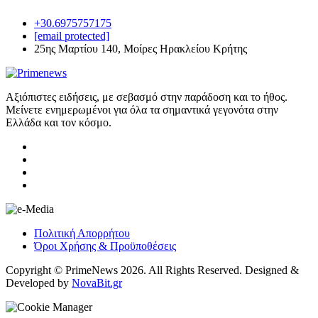
+30.6975757175
[email protected]
25ης Μαρτίου 140, Μοίρες Ηρακλείου Κρήτης
Αξιόπιστες ειδήσεις, με σεβασμό στην παράδοση και το ήθος.
Μείνετε ενημερωμένοι για όλα τα σημαντικά γεγονότα στην
Ελλάδα και τον κόσμο.
Πολιτική Απορρήτου
Όροι Χρήσης & Προϋποθέσεις
Copyright © PrimeNews 2026. All Rights Reserved. Designed &
Developed by
NovaBit.gr