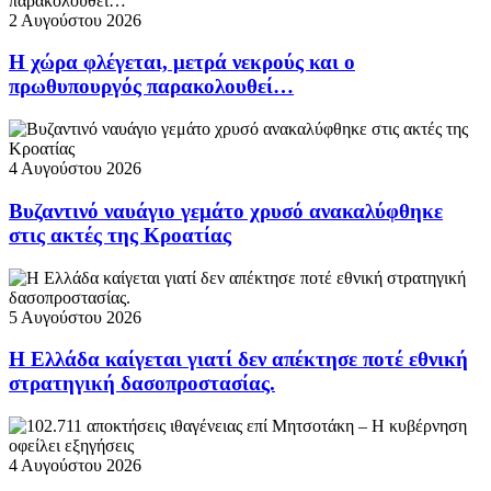
2 Αυγούστου 2026
Η χώρα φλέγεται, μετρά νεκρούς και ο
πρωθυπουργός παρακολουθεί…
4 Αυγούστου 2026
Βυζαντινό ναυάγιο γεμάτο χρυσό ανακαλύφθηκε
στις ακτές της Κροατίας
5 Αυγούστου 2026
Η Ελλάδα καίγεται γιατί δεν απέκτησε ποτέ εθνική
στρατηγική δασοπροστασίας.
4 Αυγούστου 2026