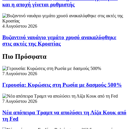
και η αποχή γίνεται ρυθμιστής
4 Αυγούστου 2026
Βυζαντινό ναυάγιο γεμάτο χρυσό ανακαλύφθηκε
στις ακτές της Κροατίας
Πιο Πρόσφατα
7 Αυγούστου 2026
Γερουσία: Κυρώσεις στη Ρωσία με δασμούς 500%
7 Αυγούστου 2026
Νέα απόπειρα Τραμπ να απολύσει τη Λίζα Κουκ από
τη Fed