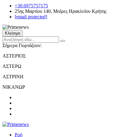
+30.6975757175
25ης Μαρτίου 140, Μοίρες Ηρακλείου Κρήτης
[email protected]
Κλείσιμο
Σήμερα Γιορτάζουν:
ΑΣΤΕΡΙΟΣ
ΑΣΤΕΡΩ
ΑΣΤΡΙΝΗ
ΝΙΚΑΝΩΡ
Ροή