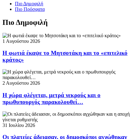
Πιο Δημοφιλή
Πιο Πρόσφατα
Πιο Δημοφιλή
1 Αυγούστου 2026
Η φωτιά έκαψε το Μητσοτάκη και το «επιτελικό
κράτος»
2 Αυγούστου 2026
Η χώρα φλέγεται, μετρά νεκρούς και ο
πρωθυπουργός παρακολουθεί…
31 Ιουλίου 2026
Οι πλατείες άδειασαν, οι δημοσκόποι αγχώθηκαν