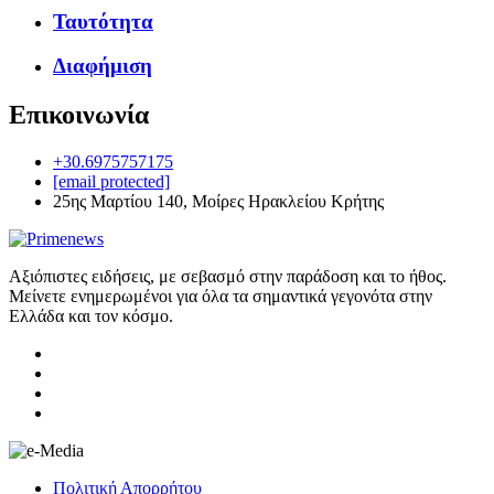
Ταυτότητα
Διαφήμιση
Επικοινωνία
+30.6975757175
[email protected]
25ης Μαρτίου 140, Μοίρες Ηρακλείου Κρήτης
Αξιόπιστες ειδήσεις, με σεβασμό στην παράδοση και το ήθος.
Μείνετε ενημερωμένοι για όλα τα σημαντικά γεγονότα στην
Ελλάδα και τον κόσμο.
Πολιτική Απορρήτου