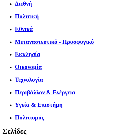
Διεθνή
Πολιτική
Εθνικά
Μεταναστευτικό - Προσφυγικό
Εκκλησία
Οικονομία
Τεχνολογία
Περιβάλλον & Ενέργεια
Υγεία & Επιστήμη
Πολιτισμός
Σελίδες