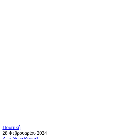
Πολιτική
28 Φεβρουαρίου 2024
Από
NewsRoom1