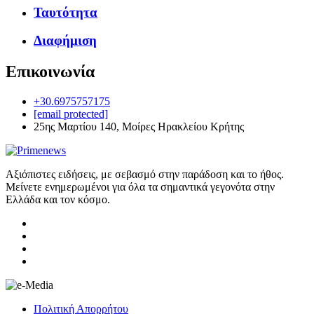
Ταυτότητα
Διαφήμιση
Επικοινωνία
+30.6975757175
[email protected]
25ης Μαρτίου 140, Μοίρες Ηρακλείου Κρήτης
Αξιόπιστες ειδήσεις, με σεβασμό στην παράδοση και το ήθος.
Μείνετε ενημερωμένοι για όλα τα σημαντικά γεγονότα στην
Ελλάδα και τον κόσμο.
Πολιτική Απορρήτου