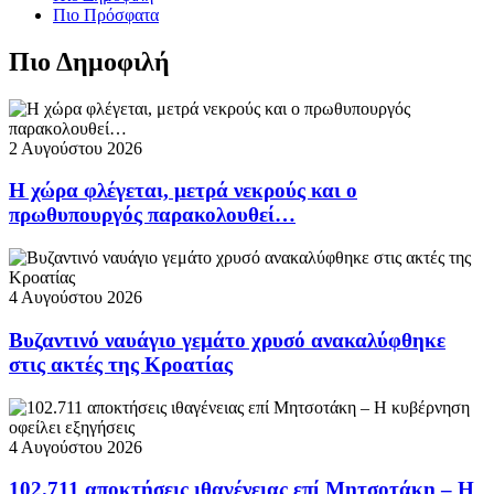
Πιο Πρόσφατα
Πιο Δημοφιλή
2 Αυγούστου 2026
Η χώρα φλέγεται, μετρά νεκρούς και ο
πρωθυπουργός παρακολουθεί…
4 Αυγούστου 2026
Βυζαντινό ναυάγιο γεμάτο χρυσό ανακαλύφθηκε
στις ακτές της Κροατίας
4 Αυγούστου 2026
102.711 αποκτήσεις ιθαγένειας επί Μητσοτάκη – Η