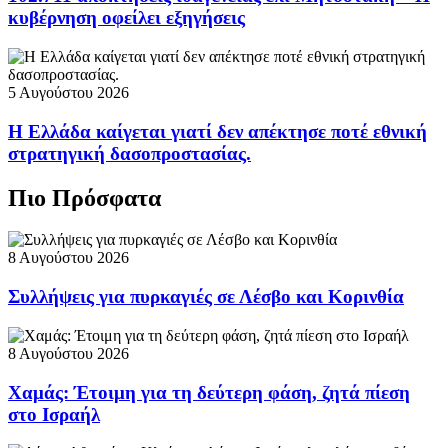
κυβέρνηση οφείλει εξηγήσεις
5 Αυγούστου 2026
Η Ελλάδα καίγεται γιατί δεν απέκτησε ποτέ εθνική
στρατηγική δασοπροστασίας.
Πιο Πρόσφατα
8 Αυγούστου 2026
Συλλήψεις για πυρκαγιές σε Λέσβο και Κορινθία
8 Αυγούστου 2026
Χαμάς: Έτοιμη για τη δεύτερη φάση, ζητά πίεση
στο Ισραήλ