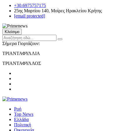
+30.6975757175
25ης Μαρτίου 140, Μοίρες Ηρακλείου Κρήτης
[email protected]
Κλείσιμο
Σήμερα Γιορτάζουν:
ΤΡΙΑΝΤΑΦΥΛΛΙΑ
ΤΡΙΑΝΤΑΦΥΛΛΟΣ
Ροή
Top News
Ελλάδα
Πολιτική
Οικονομία