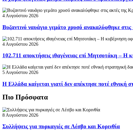
4 Αυγούστου 2026
Βυζαντινό ναυάγιο γεμάτο χρυσό ανακαλύφθηκε στις
4 Αυγούστου 2026
102.711 αποκτήσεις ιθαγένειας επί Μητσοτάκη – Η κ
5 Αυγούστου 2026
Η Ελλάδα καίγεται γιατί δεν απέκτησε ποτέ εθνική 
Πιο Πρόσφατα
8 Αυγούστου 2026
Συλλήψεις για πυρκαγιές σε Λέσβο και Κορινθία