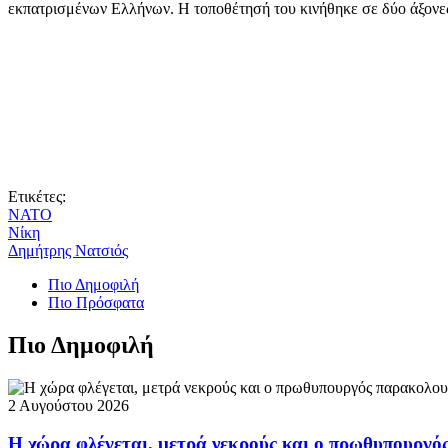
εκπατρισμένων Ελλήνων. Η τοποθέτησή του κινήθηκε σε δύο άξονες:
Ετικέτες:
ΝΑΤΟ
Νίκη
Δημήτρης Νατσιός
Πιο Δημοφιλή
Πιο Πρόσφατα
Πιο Δημοφιλή
2 Αυγούστου 2026
Η χώρα φλέγεται, μετρά νεκρούς και ο πρωθυπουργ