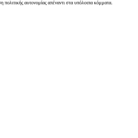
η πολιτικής αυτονομίας απέναντι στα υπόλοιπα κόμματα.