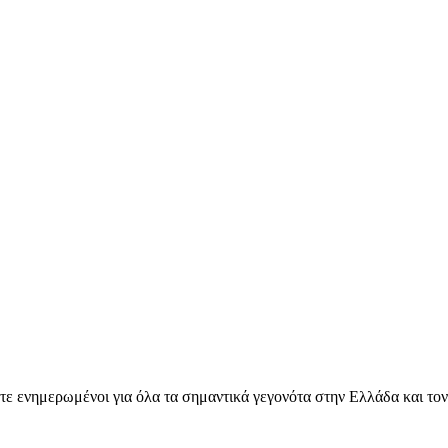
ετε ενημερωμένοι για όλα τα σημαντικά γεγονότα στην Ελλάδα και το