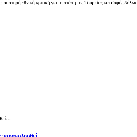
 αυστηρή εθνική κριτική για τη στάση της Τουρκίας και σαφής δήλωσ
ός παρακολουθεί…