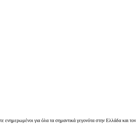
ετε ενημερωμένοι για όλα τα σημαντικά γεγονότα στην Ελλάδα και το