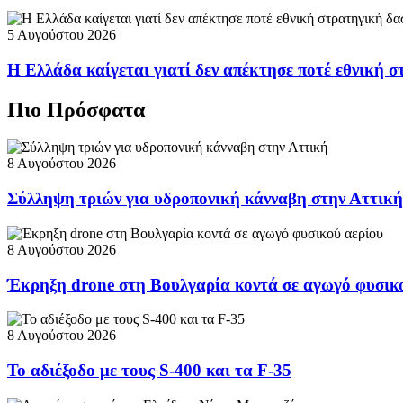
5 Αυγούστου 2026
Η Ελλάδα καίγεται γιατί δεν απέκτησε ποτέ εθνική 
Πιο Πρόσφατα
8 Αυγούστου 2026
Σύλληψη τριών για υδροπονική κάνναβη στην Αττική
8 Αυγούστου 2026
Έκρηξη drone στη Βουλγαρία κοντά σε αγωγό φυσικ
8 Αυγούστου 2026
Το αδιέξοδο με τους S-400 και τα F-35