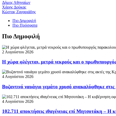
Δήμος Αθηναίων
Χάρης Δούκας
Κώστας Ζαχαριάδης
Πιο Δημοφιλή
Πιο Πρόσφατα
Πιο Δημοφιλή
2 Αυγούστου 2026
Η χώρα φλέγεται, μετρά νεκρούς και ο πρωθυπουργ
4 Αυγούστου 2026
Βυζαντινό ναυάγιο γεμάτο χρυσό ανακαλύφθηκε στις
4 Αυγούστου 2026
102.711 αποκτήσεις ιθαγένειας επί Μητσοτάκη – Η κ