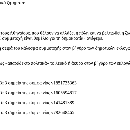
ικά ζητήματα:
ους Αθηναίους, που θέλουν να αλλάξει η πόλη και να βελτιωθεί η ζω
 συμμετοχή είναι θεμέλιο για τη δημοκρατία» ανέφερε.
τη σειρά του κάλεσμα συμμετοχής στον β’ γύρο των δημοτικών εκλογών
ως «απαράδεκτο πολιτικά» το λευκό ή άκυρο στον β’ γύρο των εκλογ