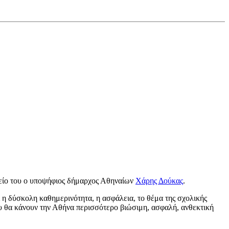
φείο του ο υποψήφιος δήμαρχος Αθηναίων
Χάρης Δούκας
.
 η δύσκολη καθημερινότητα, η ασφάλεια, το θέμα της σχολικής
που θα κάνουν την Αθήνα περισσότερο βιώσιμη, ασφαλή, ανθεκτική