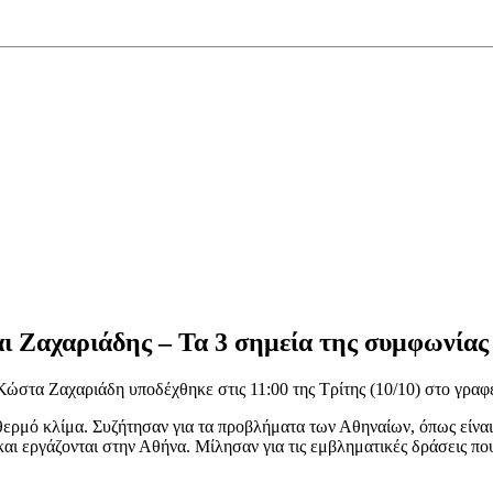
ι Ζαχαριάδης – Τα 3 σημεία της συμφωνίας
ώστα Ζαχαριάδη υποδέχθηκε στις 11:00 της Τρίτης (10/10) στο γρα
 θερμό κλίμα. Συζήτησαν για τα προβλήματα των Αθηναίων, όπως είναι
ν και εργάζονται στην Αθήνα. Μίλησαν για τις εμβληματικές δράσεις 