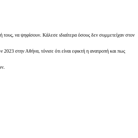
ή τους, να ψηφίσουν. Κάλεσε ιδιαίτερα όσους δεν συμμετείχαν στον
 2023 στην Αθήνα, τόνισε ότι είναι εφικτή η ανατροπή και πως
ών.