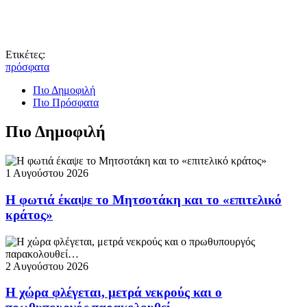
Ετικέτες:
πρόσφατα
Πιο Δημοφιλή
Πιο Πρόσφατα
Πιο Δημοφιλή
1 Αυγούστου 2026
Η φωτιά έκαψε το Μητσοτάκη και το «επιτελικό
κράτος»
2 Αυγούστου 2026
Η χώρα φλέγεται, μετρά νεκρούς και ο