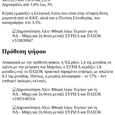
Δημοκράτες από 1,6% έως 3%
Κέρδη εμφανίζει η Ελληνική Λύση που είναι στην τέταρτη θέση,
μπροστά από το ΚΚΕ, αλλά και η Πλεύση Ελευθερίας, που
καταγράφηκε στο 3,5%.
Πρόθεση ψήφου
Αναφορικά με την πρόθεση ψήφου, η ΝΔ χάνει 1,4 της μονάδας σε
σχέση με την μέτρηση του Μαρτίου, ο ΣΥΡΙΖΑ κερδίζει 1,8
μονάδες ενώ το ΠΑΣΟΚ πρακτικά παραμένει στάσιμο, με απώλεια
0,1 της μονάδας. Πάντως, η μεγάλη πλειοψηφία – το 57% – δεν
επιθυμεί πρόωρες εκλογές.