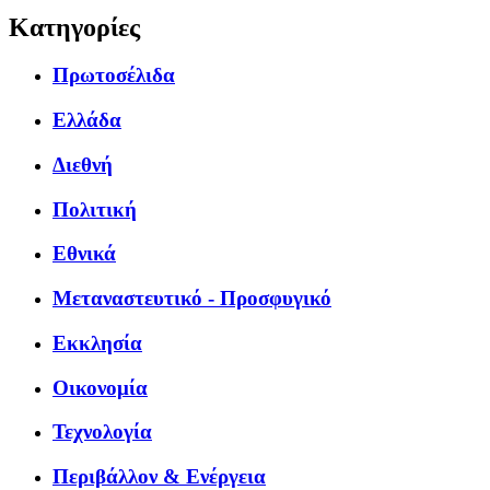
Κατηγορίες
Πρωτοσέλιδα
Ελλάδα
Διεθνή
Πολιτική
Εθνικά
Μεταναστευτικό - Προσφυγικό
Εκκλησία
Οικονομία
Τεχνολογία
Περιβάλλον & Ενέργεια