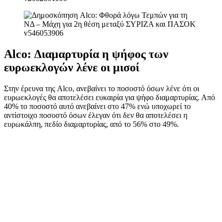
Alco: Διαμαρτυρία η ψήφος των
ευρωεκλογών λένε οι μισοί
Στην έρευνα της Alco, ανεβαίνει το ποσοστό όσων λένε ότι οι
ευρωεκλογές θα αποτελέσει ευκαιρία για ψήφο διαμαρτυρίας. Από
40% το ποσοστό αυτό ανεβαίνει στο 47% ενώ υποχωρεί το
αντίστοιχο ποσοστό όσων έλεγαν ότι δεν θα αποτελέσει η
ευρωκάλπη, πεδίο διαμαρτυρίας, από το 56% στο 49%.