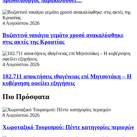
πρωθυπουργός παρακολουθεί…
4 Αυγούστου 2026
Βυζαντινό ναυάγιο γεμάτο χρυσό ανακαλύφθηκε
στις ακτές της Κροατίας
4 Αυγούστου 2026
102.711 αποκτήσεις ιθαγένειας επί Μητσοτάκη – Η
κυβέρνηση οφείλει εξηγήσεις
Πιο Πρόσφατα
8 Αυγούστου 2026
Χωροταξικό Τουρισμού: Πέντε κατηγορίες περιοχών