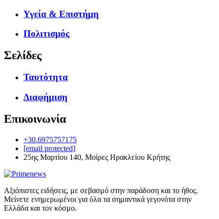
Υγεία & Επιστήμη
Πολιτισμός
Σελίδες
Ταυτότητα
Διαφήμιση
Επικοινωνία
+30.6975757175
[email protected]
25ης Μαρτίου 140, Μοίρες Ηρακλείου Κρήτης
Αξιόπιστες ειδήσεις, με σεβασμό στην παράδοση και το ήθος.
Μείνετε ενημερωμένοι για όλα τα σημαντικά γεγονότα στην
Ελλάδα και τον κόσμο.