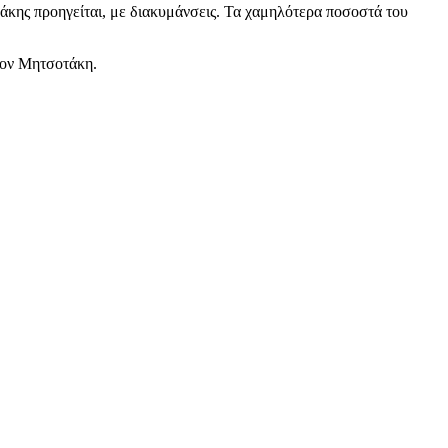
άκης προηγείται, με διακυμάνσεις. Τα χαμηλότερα ποσοστά του
 τον Μητσοτάκη.