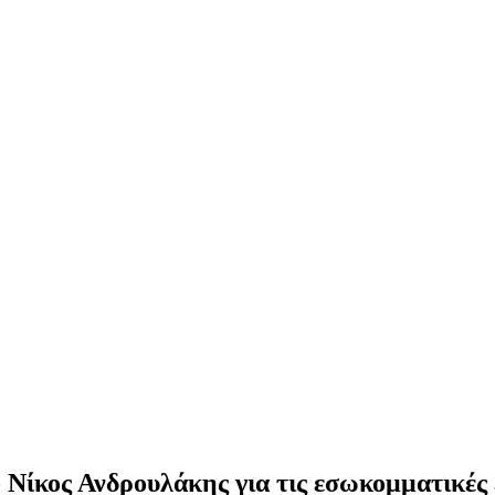
ίκος Ανδρουλάκης για τις εσωκομματικές 