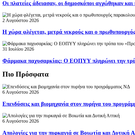
Οι πλατείες άδειασαν, οι δημοσκόποι αγχώθηκαν και 
2 Αυγούστου 2026
Η χώρα φλέγεται, μετρά νεκρούς και ο πρωθυπουργ
31 Ιουλίου 2026
Φάρμακα παχυσαρκίας: Ο ΕΟΠΥΥ πληρώνει την τρ
Πιο Πρόσφατα
6 Αυγούστου 2026
Επενδύσεις και βιομηχανία στον πυρήνα του προγρά
6 Αυγούστου 2026
Απολογίες για την πυρκαγιά σε Βοιωτία και Δυτική 