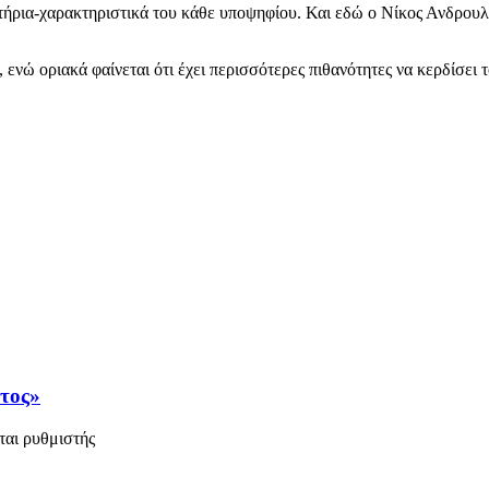
ιτήρια-χαρακτηριστικά του κάθε υποψηφίου. Και εδώ ο Νίκος Ανδρουλ
 ενώ οριακά φαίνεται ότι έχει περισσότερες πιθανότητες να κερδίσει
άτος»