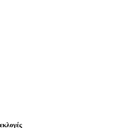
εκλογές