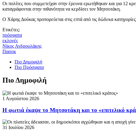
Οι πολίτες που συμμετείχαν στην έρευνα ερωτήθηκαν και για 12 κρ
καταγράφονται στην πιθανότητα να κερδίσει τον Μητσοτάκη.
Ο Χάρης Δούκας προπορεύεται στις επτά από τις δώδεκα κατηγορίες,
Ετικέτες:
πρόσφατα
εκλογές
Νίκος Ανδρουλάκης
Πασοκ
Πιο Δημοφιλή
Πιο Πρόσφατα
Πιο Δημοφιλή
1 Αυγούστου 2026
Η φωτιά έκαψε το Μητσοτάκη και το «επιτελικό κρ
31 Ιουλίου 2026