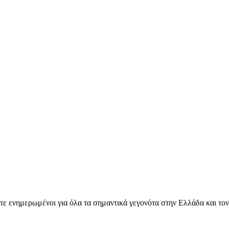
ετε ενημερωμένοι για όλα τα σημαντικά γεγονότα στην Ελλάδα και το