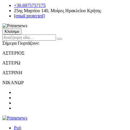
+30.6975757175
25ης Μαρτίου 140, Μοίρες Ηρακλείου Κρήτης
[email protected]
Κλείσιμο
Σήμερα Γιορτάζουν:
ΑΣΤΕΡΙΟΣ
ΑΣΤΕΡΩ
ΑΣΤΡΙΝΗ
ΝΙΚΑΝΩΡ
Ροή