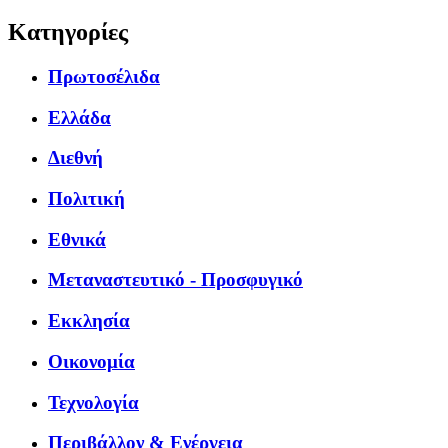
Κατηγορίες
Πρωτοσέλιδα
Ελλάδα
Διεθνή
Πολιτική
Εθνικά
Μεταναστευτικό - Προσφυγικό
Εκκλησία
Οικονομία
Τεχνολογία
Περιβάλλον & Ενέργεια