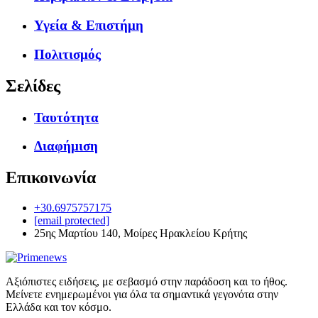
Υγεία & Επιστήμη
Πολιτισμός
Σελίδες
Ταυτότητα
Διαφήμιση
Επικοινωνία
+30.6975757175
[email protected]
25ης Μαρτίου 140, Μοίρες Ηρακλείου Κρήτης
Αξιόπιστες ειδήσεις, με σεβασμό στην παράδοση και το ήθος.
Μείνετε ενημερωμένοι για όλα τα σημαντικά γεγονότα στην
Ελλάδα και τον κόσμο.