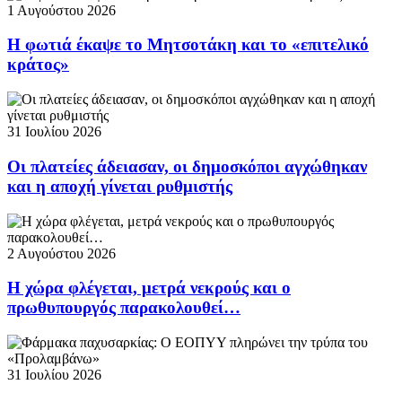
1 Αυγούστου 2026
Η φωτιά έκαψε το Μητσοτάκη και το «επιτελικό
κράτος»
31 Ιουλίου 2026
Οι πλατείες άδειασαν, οι δημοσκόποι αγχώθηκαν
και η αποχή γίνεται ρυθμιστής
2 Αυγούστου 2026
Η χώρα φλέγεται, μετρά νεκρούς και ο
πρωθυπουργός παρακολουθεί…
31 Ιουλίου 2026