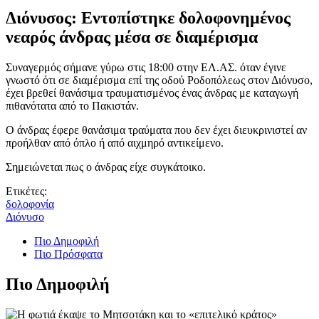
Διόνυσος: Εντοπίστηκε δολοφονημένος
νεαρός άνδρας μέσα σε διαμέρισμα
Συναγερμός σήμανε γύρω στις 18:00 στην ΕΛ.ΑΣ. όταν έγινε
γνωστό ότι σε διαμέρισμα επί της οδού Ροδοπόλεως στον Διόνυσο,
έχει βρεθεί θανάσιμα τραυματισμένος ένας άνδρας με καταγωγή
πιθανότατα από το Πακιστάν.
Ο άνδρας έφερε θανάσιμα τραύματα που δεν έχει διευκρινιστεί αν
προήλθαν από όπλο ή από αιχμηρό αντικείμενο.
Σημειώνεται πως ο άνδρας είχε συγκάτοικο.
Ετικέτες:
δολοφονία
Διόνυσο
Πιο Δημοφιλή
Πιο Πρόσφατα
Πιο Δημοφιλή