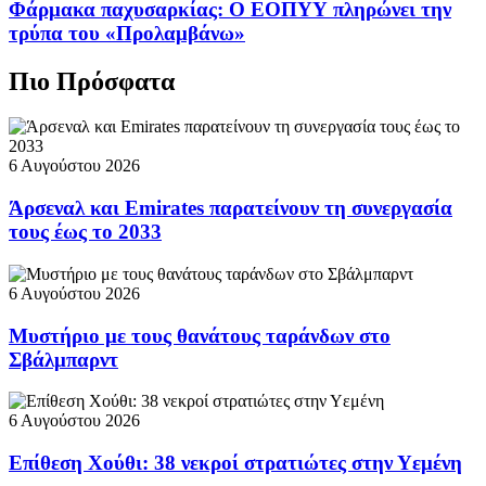
Φάρμακα παχυσαρκίας: Ο ΕΟΠΥΥ πληρώνει την
τρύπα του «Προλαμβάνω»
Πιο Πρόσφατα
6 Αυγούστου 2026
Άρσεναλ και Emirates παρατείνουν τη συνεργασία
τους έως το 2033
6 Αυγούστου 2026
Μυστήριο με τους θανάτους ταράνδων στο
Σβάλμπαρντ
6 Αυγούστου 2026
Επίθεση Χούθι: 38 νεκροί στρατιώτες στην Υεμένη