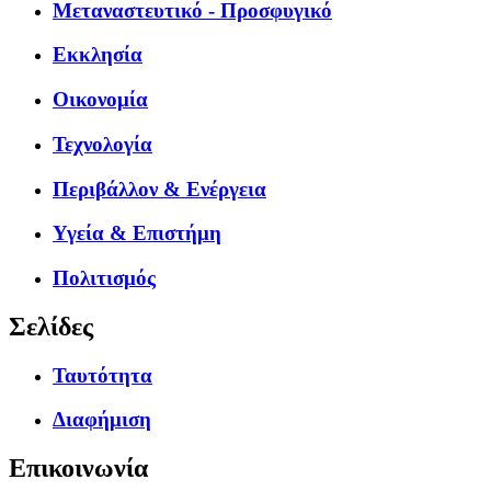
Μεταναστευτικό - Προσφυγικό
Εκκλησία
Οικονομία
Τεχνολογία
Περιβάλλον & Ενέργεια
Υγεία & Επιστήμη
Πολιτισμός
Σελίδες
Ταυτότητα
Διαφήμιση
Επικοινωνία