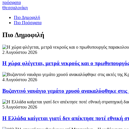
πρόσφατα
Θεσσαλονίκη
Πιο Δημοφιλή
Πιο Πρόσφατα
Πιο Δημοφιλή
2 Αυγούστου 2026
Η χώρα φλέγεται, μετρά νεκρούς και ο πρωθυπουργ
4 Αυγούστου 2026
Βυζαντινό ναυάγιο γεμάτο χρυσό ανακαλύφθηκε στις
5 Αυγούστου 2026
Η Ελλάδα καίγεται γιατί δεν απέκτησε ποτέ εθνική 