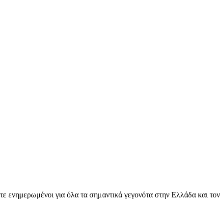
ετε ενημερωμένοι για όλα τα σημαντικά γεγονότα στην Ελλάδα και το