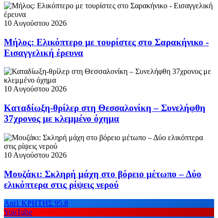
10 Αυγούστου 2026
Μήλος: Ελικόπτερο με τουρίστες στο Σαρακήνικο -
Εισαγγελική έρευνα
10 Αυγούστου 2026
Καταδίωξη-θρίλερ στη Θεσσαλονίκη – Συνελήφθη
37χρονος με κλεμμένο όχημα
10 Αυγούστου 2026
Μουζάκι: Σκληρή μάχη στο βόρειο μέτωπο – Δύο
ελικόπτερα στις ρίψεις νερού
Ant1 ΚΡΗΤΗΣ 95.8
YouTube