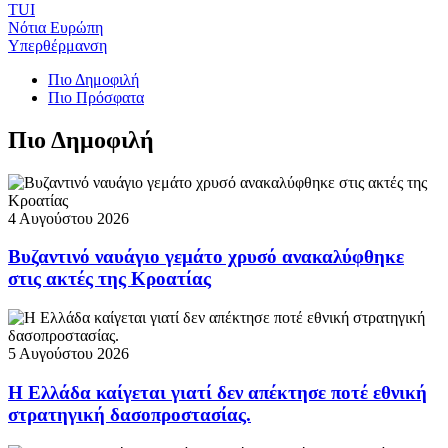
TUI
Νότια Ευρώπη
Υπερθέρμανση
Πιο Δημοφιλή
Πιο Πρόσφατα
Πιο Δημοφιλή
4 Αυγούστου 2026
Βυζαντινό ναυάγιο γεμάτο χρυσό ανακαλύφθηκε
στις ακτές της Κροατίας
5 Αυγούστου 2026
Η Ελλάδα καίγεται γιατί δεν απέκτησε ποτέ εθνική
στρατηγική δασοπροστασίας.