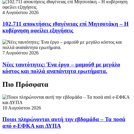
4 Αυγούστου 2026
102.711 αποκτήσεις ιθαγένειας επί Μητσοτάκη – Η
κυβέρνηση οφείλει εξηγήσεις
7 Αυγούστου 2026
Νέες ταυτότητες: Ένα έργο – μαμούθ με μεγάλο
κόστος και πολλά αναπάντητα ερωτήματα.
Πιο Πρόσφατα
10 Αυγούστου 2026
Ποιοι πληρώνονται αυτή την εβδομάδα – Τα ποσά
από e-ΕΦΚΑ και ΔΥΠΑ