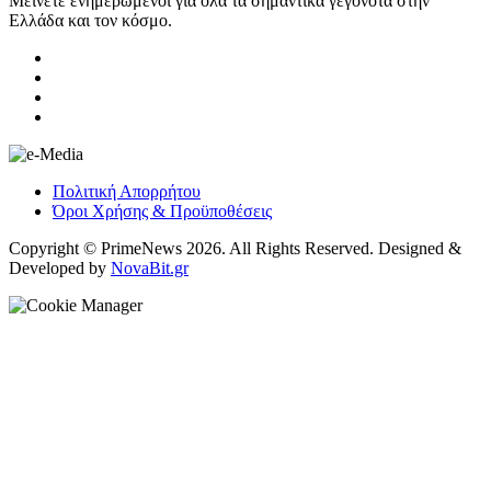
Μείνετε ενημερωμένοι για όλα τα σημαντικά γεγονότα στην
Ελλάδα και τον κόσμο.
Πολιτική Απορρήτου
Όροι Χρήσης & Προϋποθέσεις
Copyright © PrimeNews 2026. All Rights Reserved. Designed &
Developed by
NovaBit.gr