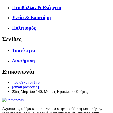
Περιβάλλον & Ενέργεια
Υγεία & Επιστήμη
Πολιτισμός
Σελίδες
Ταυτότητα
Διαφήμιση
Επικοινωνία
+30.6975757175
[email protected]
25ης Μαρτίου 140, Μοίρες Ηρακλείου Κρήτης
Αξιόπιστες ειδήσεις, με σεβασμό στην παράδοση και το ήθος.