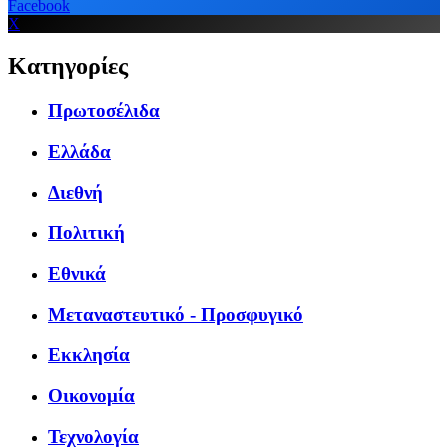
Facebook
X
Κατηγορίες
Πρωτοσέλιδα
Ελλάδα
Διεθνή
Πολιτική
Εθνικά
Μεταναστευτικό - Προσφυγικό
Εκκλησία
Οικονομία
Τεχνολογία