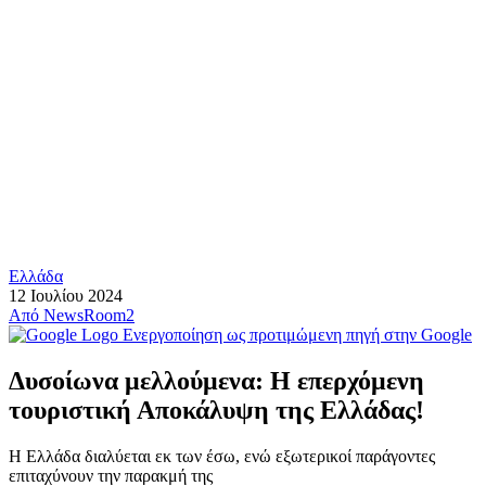
Ελλάδα
12 Ιουλίου 2024
Από
NewsRoom2
Ενεργοποίηση ως προτιμώμενη πηγή στην Google
Δυσοίωνα μελλούμενα: Η επερχόμενη
τουριστική Αποκάλυψη της Ελλάδας!
Η Ελλάδα διαλύεται εκ των έσω, ενώ εξωτερικοί παράγοντες
επιταχύνουν την παρακμή της