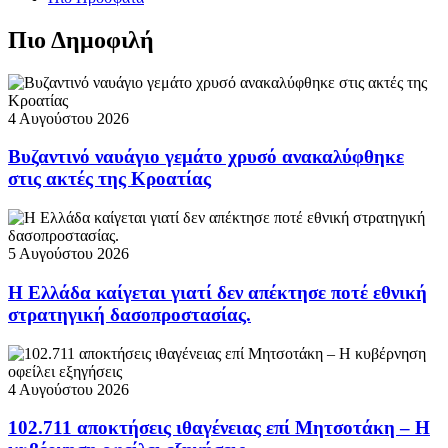
Πιο Δημοφιλή
4 Αυγούστου 2026
Βυζαντινό ναυάγιο γεμάτο χρυσό ανακαλύφθηκε
στις ακτές της Κροατίας
5 Αυγούστου 2026
Η Ελλάδα καίγεται γιατί δεν απέκτησε ποτέ εθνική
στρατηγική δασοπροστασίας.
4 Αυγούστου 2026
102.711 αποκτήσεις ιθαγένειας επί Μητσοτάκη – Η