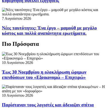
κυβέρνηση οφείλει εξηγήσεις
7 Αυγούστου 2026
Νέες ταυτότητες: Ένα έργο – μαμούθ με μεγάλο
κόστος και πολλά αναπάντητα ερωτήματα.
Πιο Πρόσφατα
10 Αυγούστου 2026
Έως 30 Νοεμβρίου η ολοκλήρωση ώριμων
επενδύσεων του «Εξοικονομώ – Επιχειρώ»
10 Αυγούστου 2026
Παρίσταναν τους λογιστές και άδειαζαν σπίτια