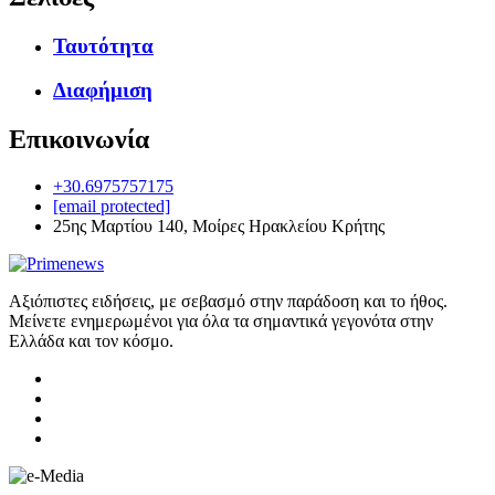
Ταυτότητα
Διαφήμιση
Επικοινωνία
+30.6975757175
[email protected]
25ης Μαρτίου 140, Μοίρες Ηρακλείου Κρήτης
Αξιόπιστες ειδήσεις, με σεβασμό στην παράδοση και το ήθος.
Μείνετε ενημερωμένοι για όλα τα σημαντικά γεγονότα στην
Ελλάδα και τον κόσμο.