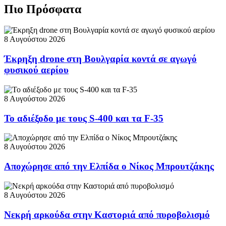
Πιο Πρόσφατα
8 Αυγούστου 2026
Έκρηξη drone στη Βουλγαρία κοντά σε αγωγό
φυσικού αερίου
8 Αυγούστου 2026
Το αδιέξοδο με τους S-400 και τα F-35
8 Αυγούστου 2026
Αποχώρησε από την Ελπίδα ο Νίκος Μπρουτζάκης
8 Αυγούστου 2026
Νεκρή αρκούδα στην Καστοριά από πυροβολισμό