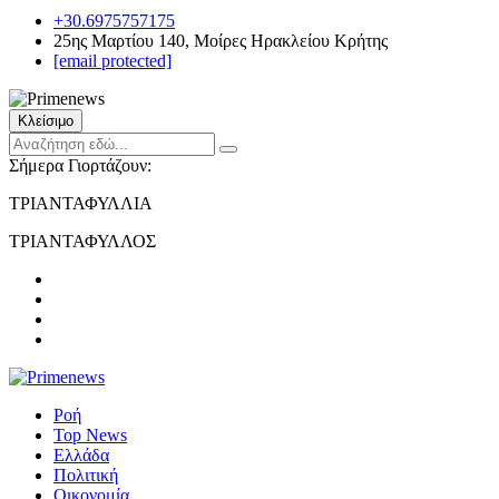
+30.6975757175
25ης Μαρτίου 140, Μοίρες Ηρακλείου Κρήτης
[email protected]
Κλείσιμο
Σήμερα Γιορτάζουν:
ΤΡΙΑΝΤΑΦΥΛΛΙΑ
ΤΡΙΑΝΤΑΦΥΛΛΟΣ
Ροή
Top News
Ελλάδα
Πολιτική
Οικονομία