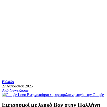
Ελλάδα
27 Αυγούστου 2025
Από
NewsRoom4
Ενεργοποίηση ως προτιμώμενη πηγή στην Google
Εμπρησμοί με λευκό Βαν στην Παλλήνη