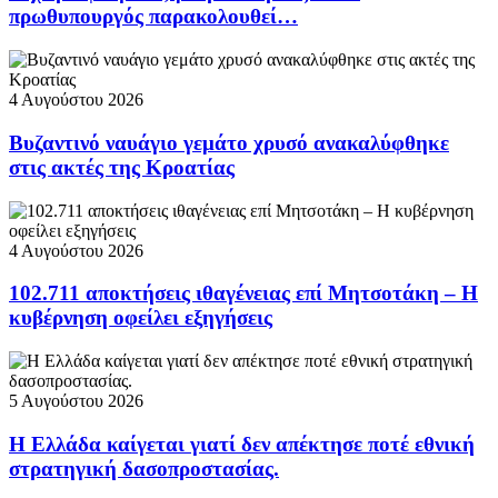
πρωθυπουργός παρακολουθεί…
4 Αυγούστου 2026
Βυζαντινό ναυάγιο γεμάτο χρυσό ανακαλύφθηκε
στις ακτές της Κροατίας
4 Αυγούστου 2026
102.711 αποκτήσεις ιθαγένειας επί Μητσοτάκη – Η
κυβέρνηση οφείλει εξηγήσεις
5 Αυγούστου 2026
Η Ελλάδα καίγεται γιατί δεν απέκτησε ποτέ εθνική
στρατηγική δασοπροστασίας.