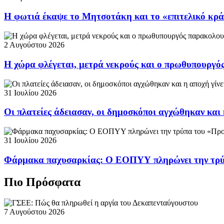
Η φωτιά έκαψε το Μητσοτάκη και το «επιτελικό κρ
2 Αυγούστου 2026
Η χώρα φλέγεται, μετρά νεκρούς και ο πρωθυπουργ
31 Ιουλίου 2026
Οι πλατείες άδειασαν, οι δημοσκόποι αγχώθηκαν και 
31 Ιουλίου 2026
Φάρμακα παχυσαρκίας: Ο ΕΟΠΥΥ πληρώνει την τρ
Πιο Πρόσφατα
7 Αυγούστου 2026