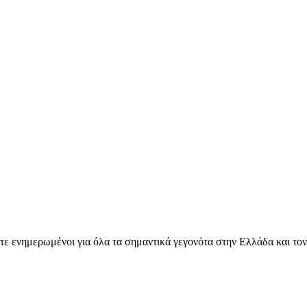
ετε ενημερωμένοι για όλα τα σημαντικά γεγονότα στην Ελλάδα και το