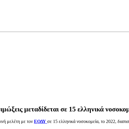
μώξεις μεταδίδεται σε 15 ελληνικά νοσοκο
οινή μελέτη με τον
ΕΟΔΥ
σε 15 ελληνικά νοσοκομεία, το 2022, διαπ