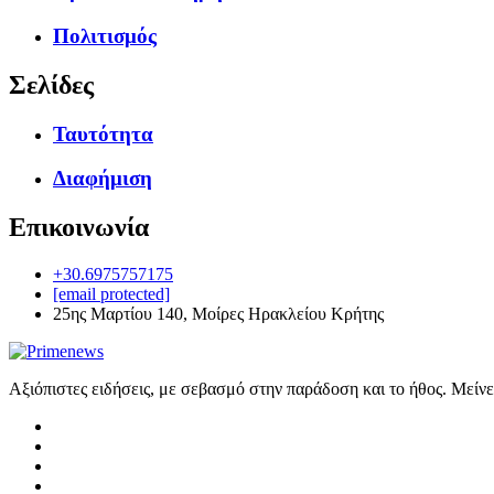
Πολιτισμός
Σελίδες
Ταυτότητα
Διαφήμιση
Επικοινωνία
+30.6975757175
[email protected]
25ης Μαρτίου 140, Μοίρες Ηρακλείου Κρήτης
Αξιόπιστες ειδήσεις, με σεβασμό στην παράδοση και το ήθος. Μείν