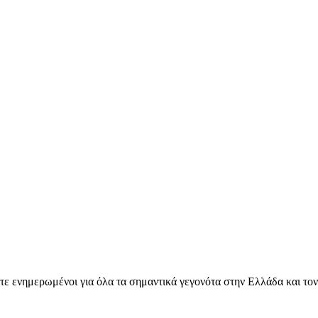
ετε ενημερωμένοι για όλα τα σημαντικά γεγονότα στην Ελλάδα και το