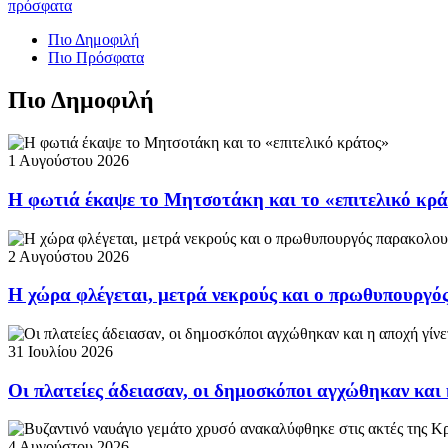
πρόσφατα
Πιο Δημοφιλή
Πιο Πρόσφατα
Πιο Δημοφιλή
1 Αυγούστου 2026
Η φωτιά έκαψε το Μητσοτάκη και το «επιτελικό κρ
2 Αυγούστου 2026
Η χώρα φλέγεται, μετρά νεκρούς και ο πρωθυπουργ
31 Ιουλίου 2026
Οι πλατείες άδειασαν, οι δημοσκόποι αγχώθηκαν και 
4 Αυγούστου 2026