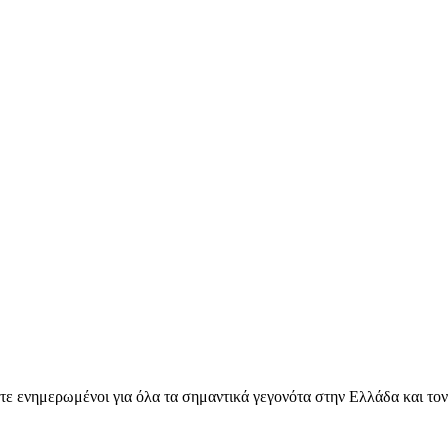
ετε ενημερωμένοι για όλα τα σημαντικά γεγονότα στην Ελλάδα και το