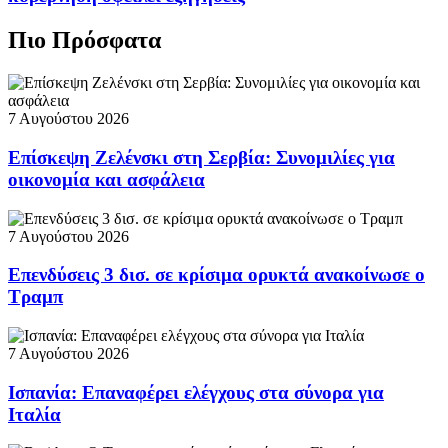
Πιο Πρόσφατα
7 Αυγούστου 2026
Επίσκεψη Ζελένσκι στη Σερβία: Συνομιλίες για
οικονομία και ασφάλεια
7 Αυγούστου 2026
Επενδύσεις 3 δισ. σε κρίσιμα ορυκτά ανακοίνωσε ο
Τραμπ
7 Αυγούστου 2026
Ισπανία: Επαναφέρει ελέγχους στα σύνορα για
Ιταλία