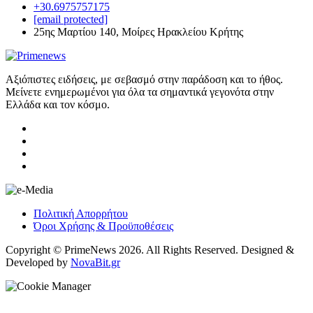
+30.6975757175
[email protected]
25ης Μαρτίου 140, Μοίρες Ηρακλείου Κρήτης
Αξιόπιστες ειδήσεις, με σεβασμό στην παράδοση και το ήθος.
Μείνετε ενημερωμένοι για όλα τα σημαντικά γεγονότα στην
Ελλάδα και τον κόσμο.
Πολιτική Απορρήτου
Όροι Χρήσης & Προϋποθέσεις
Copyright © PrimeNews 2026. All Rights Reserved. Designed &
Developed by
NovaBit.gr