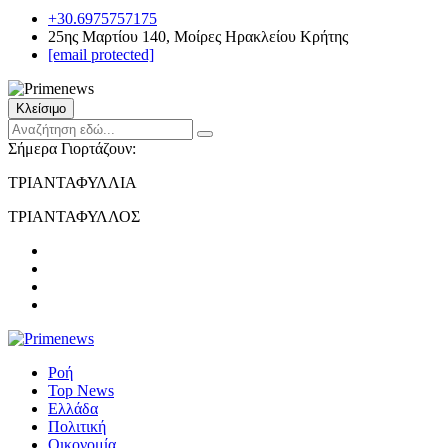
+30.6975757175
25ης Μαρτίου 140, Μοίρες Ηρακλείου Κρήτης
[email protected]
Κλείσιμο
Σήμερα Γιορτάζουν:
ΤΡΙΑΝΤΑΦΥΛΛΙΑ
ΤΡΙΑΝΤΑΦΥΛΛΟΣ
Ροή
Top News
Ελλάδα
Πολιτική
Οικονομία