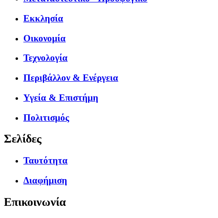
Εκκλησία
Οικονομία
Τεχνολογία
Περιβάλλον & Ενέργεια
Υγεία & Επιστήμη
Πολιτισμός
Σελίδες
Ταυτότητα
Διαφήμιση
Επικοινωνία