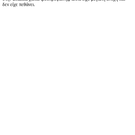
δεν είχε πεθάνει.