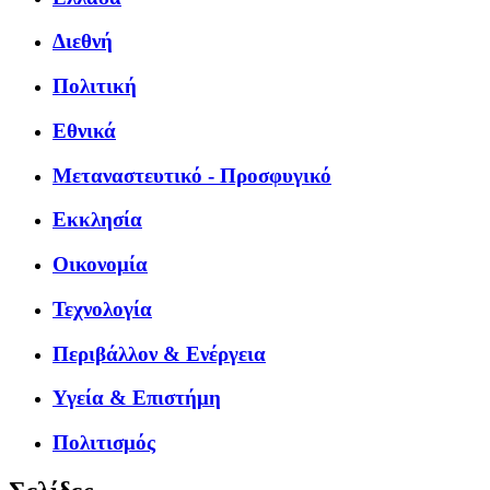
Διεθνή
Πολιτική
Εθνικά
Μεταναστευτικό - Προσφυγικό
Εκκλησία
Οικονομία
Τεχνολογία
Περιβάλλον & Ενέργεια
Υγεία & Επιστήμη
Πολιτισμός