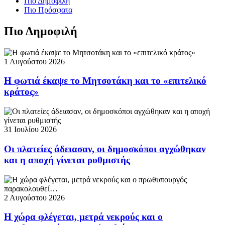
Πιο Δημοφιλή
Πιο Πρόσφατα
Πιο Δημοφιλή
1 Αυγούστου 2026
Η φωτιά έκαψε το Μητσοτάκη και το «επιτελικό
κράτος»
31 Ιουλίου 2026
Οι πλατείες άδειασαν, οι δημοσκόποι αγχώθηκαν
και η αποχή γίνεται ρυθμιστής
2 Αυγούστου 2026
Η χώρα φλέγεται, μετρά νεκρούς και ο