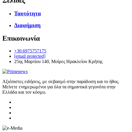
Σελίδες
Ταυτότητα
Διαφήμιση
Επικοινωνία
+30.6975757175
[email protected]
25ης Μαρτίου 140, Μοίρες Ηρακλείου Κρήτης
Αξιόπιστες ειδήσεις, με σεβασμό στην παράδοση και το ήθος.
Μείνετε ενημερωμένοι για όλα τα σημαντικά γεγονότα στην
Ελλάδα και τον κόσμο.