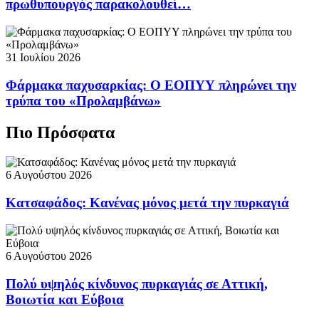
πρωθυπουργός παρακολουθεί…
31 Ιουλίου 2026
Φάρμακα παχυσαρκίας: Ο ΕΟΠΥΥ πληρώνει την
τρύπα του «Προλαμβάνω»
Πιο Πρόσφατα
6 Αυγούστου 2026
Κατσαφάδος: Κανένας μόνος μετά την πυρκαγιά
6 Αυγούστου 2026
Πολύ υψηλός κίνδυνος πυρκαγιάς σε Αττική,
Βοιωτία και Εύβοια