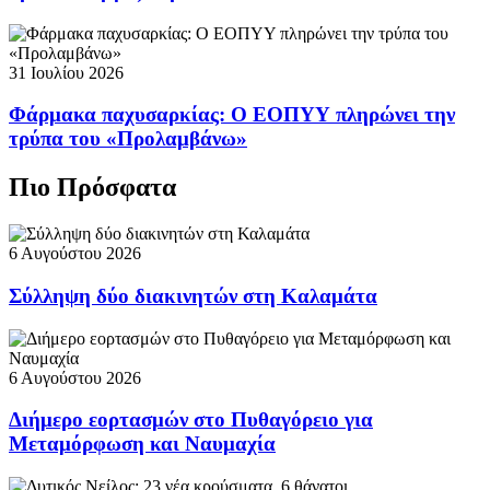
31 Ιουλίου 2026
Φάρμακα παχυσαρκίας: Ο ΕΟΠΥΥ πληρώνει την
τρύπα του «Προλαμβάνω»
Πιο Πρόσφατα
6 Αυγούστου 2026
Σύλληψη δύο διακινητών στη Καλαμάτα
6 Αυγούστου 2026
Διήμερο εορτασμών στο Πυθαγόρειο για
Μεταμόρφωση και Ναυμαχία