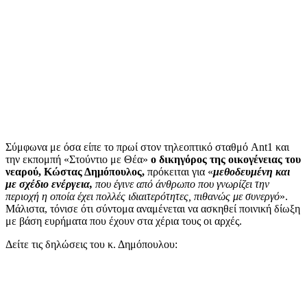
Σύμφωνα με όσα είπε το πρωί στον τηλεοπτικό σταθμό Ant1 και
την εκπομπή «Στούντιο με Θέα»
ο δικηγόρος της οικογένειας του
νεαρού, Κώστας Δημόπουλος,
πρόκειται για «
μεθοδευμένη και
με σχέδιο ενέργεια,
που έγινε από άνθρωπο που γνωρίζει την
περιοχή η οποία έχει πολλές ιδιαιτερότητες, πιθανώς με συνεργό
».
Μάλιστα, τόνισε ότι σύντομα αναμένεται να ασκηθεί ποινική δίωξη
με βάση ευρήματα που έχουν στα χέρια τους οι αρχές.
Δείτε τις δηλώσεις του κ. Δημόπουλου: