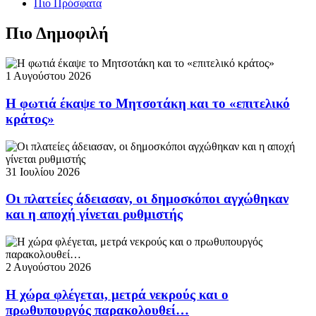
Πιο Πρόσφατα
Πιο Δημοφιλή
1 Αυγούστου 2026
Η φωτιά έκαψε το Μητσοτάκη και το «επιτελικό
κράτος»
31 Ιουλίου 2026
Οι πλατείες άδειασαν, οι δημοσκόποι αγχώθηκαν
και η αποχή γίνεται ρυθμιστής
2 Αυγούστου 2026
Η χώρα φλέγεται, μετρά νεκρούς και ο
πρωθυπουργός παρακολουθεί…