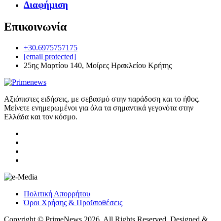
Διαφήμιση
Επικοινωνία
+30.6975757175
[email protected]
25ης Μαρτίου 140, Μοίρες Ηρακλείου Κρήτης
Αξιόπιστες ειδήσεις, με σεβασμό στην παράδοση και το ήθος.
Μείνετε ενημερωμένοι για όλα τα σημαντικά γεγονότα στην
Ελλάδα και τον κόσμο.
Πολιτική Απορρήτου
Όροι Χρήσης & Προϋποθέσεις
Copyright © PrimeNews 2026. All Rights Reserved. Designed &