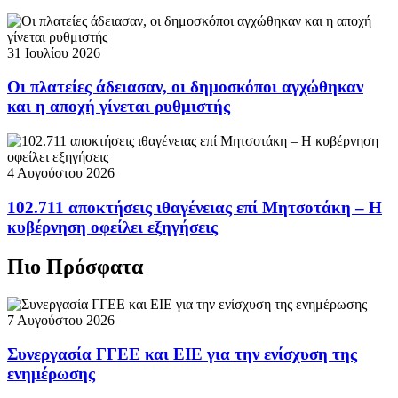
31 Ιουλίου 2026
Οι πλατείες άδειασαν, οι δημοσκόποι αγχώθηκαν
και η αποχή γίνεται ρυθμιστής
4 Αυγούστου 2026
102.711 αποκτήσεις ιθαγένειας επί Μητσοτάκη – Η
κυβέρνηση οφείλει εξηγήσεις
Πιο Πρόσφατα
7 Αυγούστου 2026
Συνεργασία ΓΓΕΕ και ΕΙΕ για την ενίσχυση της
ενημέρωσης