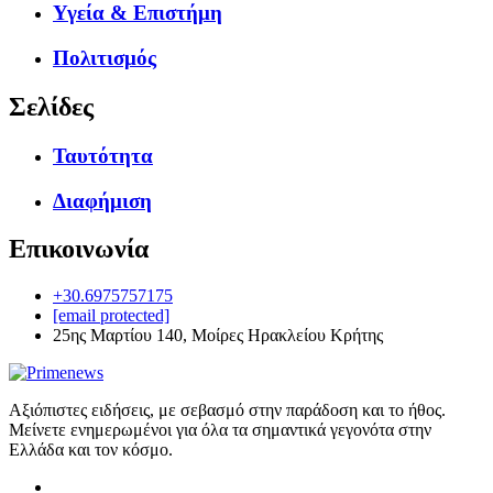
Υγεία & Επιστήμη
Πολιτισμός
Σελίδες
Ταυτότητα
Διαφήμιση
Επικοινωνία
+30.6975757175
[email protected]
25ης Μαρτίου 140, Μοίρες Ηρακλείου Κρήτης
Αξιόπιστες ειδήσεις, με σεβασμό στην παράδοση και το ήθος.
Μείνετε ενημερωμένοι για όλα τα σημαντικά γεγονότα στην
Ελλάδα και τον κόσμο.