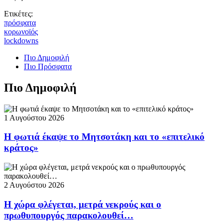
Ετικέτες:
πρόσφατα
κορωνοϊός
lockdowns
Πιο Δημοφιλή
Πιο Πρόσφατα
Πιο Δημοφιλή
1 Αυγούστου 2026
Η φωτιά έκαψε το Μητσοτάκη και το «επιτελικό
κράτος»
2 Αυγούστου 2026
Η χώρα φλέγεται, μετρά νεκρούς και ο
πρωθυπουργός παρακολουθεί…