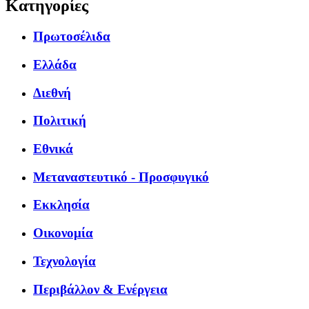
Κατηγορίες
Πρωτοσέλιδα
Ελλάδα
Διεθνή
Πολιτική
Εθνικά
Μεταναστευτικό - Προσφυγικό
Εκκλησία
Οικονομία
Τεχνολογία
Περιβάλλον & Ενέργεια