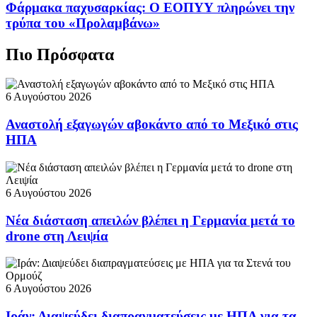
Φάρμακα παχυσαρκίας: Ο ΕΟΠΥΥ πληρώνει την
τρύπα του «Προλαμβάνω»
Πιο Πρόσφατα
6 Αυγούστου 2026
Αναστολή εξαγωγών αβοκάντο από το Μεξικό στις
ΗΠΑ
6 Αυγούστου 2026
Νέα διάσταση απειλών βλέπει η Γερμανία μετά το
drone στη Λειψία
6 Αυγούστου 2026
Ιράν: Διαψεύδει διαπραγματεύσεις με ΗΠΑ για τα