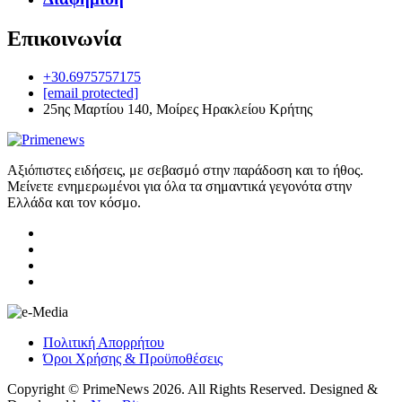
Επικοινωνία
+30.6975757175
[email protected]
25ης Μαρτίου 140, Μοίρες Ηρακλείου Κρήτης
Αξιόπιστες ειδήσεις, με σεβασμό στην παράδοση και το ήθος.
Μείνετε ενημερωμένοι για όλα τα σημαντικά γεγονότα στην
Ελλάδα και τον κόσμο.
Πολιτική Απορρήτου
Όροι Χρήσης & Προϋποθέσεις
Copyright © PrimeNews 2026. All Rights Reserved. Designed &