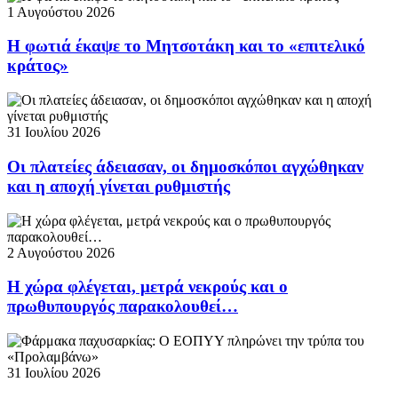
1 Αυγούστου 2026
Η φωτιά έκαψε το Μητσοτάκη και το «επιτελικό
κράτος»
31 Ιουλίου 2026
Οι πλατείες άδειασαν, οι δημοσκόποι αγχώθηκαν
και η αποχή γίνεται ρυθμιστής
2 Αυγούστου 2026
Η χώρα φλέγεται, μετρά νεκρούς και ο
πρωθυπουργός παρακολουθεί…
31 Ιουλίου 2026