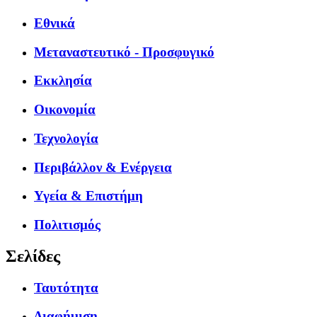
Εθνικά
Μεταναστευτικό - Προσφυγικό
Εκκλησία
Οικονομία
Τεχνολογία
Περιβάλλον & Ενέργεια
Υγεία & Επιστήμη
Πολιτισμός
Σελίδες
Ταυτότητα
Διαφήμιση