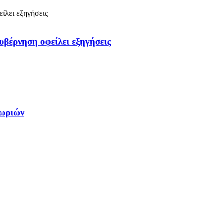
υβέρνηση οφείλει εξηγήσεις
χωριών