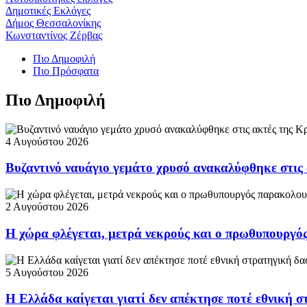
Δημοτικές Εκλόγες
Δήμος Θεσσαλονίκης
Κωνσταντίνος Ζέρβας
Πιο Δημοφιλή
Πιο Πρόσφατα
Πιο Δημοφιλή
4 Αυγούστου 2026
Βυζαντινό ναυάγιο γεμάτο χρυσό ανακαλύφθηκε στις
2 Αυγούστου 2026
Η χώρα φλέγεται, μετρά νεκρούς και ο πρωθυπουργ
5 Αυγούστου 2026
Η Ελλάδα καίγεται γιατί δεν απέκτησε ποτέ εθνική 