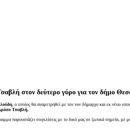
Τσαβλή στον δεύτερο γύρο για τον δήμο Θε
ελούδη
, ο οποίος θα αναμετρηθεί με τον νυν δήμαρχο και εκ νέου υπ
Δρόσο Τσαβλή.
αμμα παρουσιάζει συγκλίσεις με το δικό μας σε ζωτικά σημεία, με μ