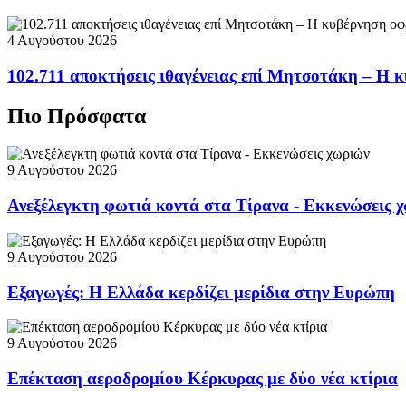
4 Αυγούστου 2026
102.711 αποκτήσεις ιθαγένειας επί Μητσοτάκη – Η κ
Πιο Πρόσφατα
9 Αυγούστου 2026
Ανεξέλεγκτη φωτιά κοντά στα Τίρανα - Εκκενώσεις 
9 Αυγούστου 2026
Εξαγωγές: Η Ελλάδα κερδίζει μερίδια στην Ευρώπη
9 Αυγούστου 2026
Επέκταση αεροδρομίου Κέρκυρας με δύο νέα κτίρια