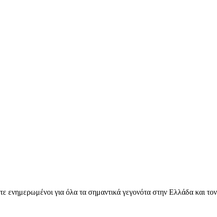
ετε ενημερωμένοι για όλα τα σημαντικά γεγονότα στην Ελλάδα και το