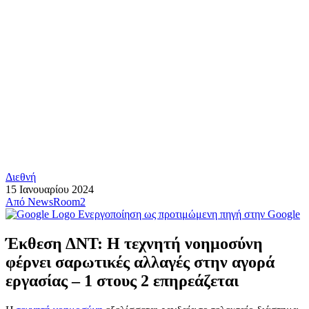
Διεθνή
15 Ιανουαρίου 2024
Από
NewsRoom2
Ενεργοποίηση ως προτιμώμενη πηγή στην Google
Έκθεση ΔΝΤ: Η τεχνητή νοημοσύνη
φέρνει σαρωτικές αλλαγές στην αγορά
εργασίας – 1 στους 2 επηρεάζεται