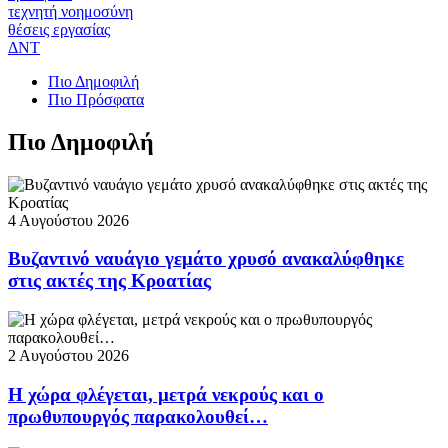
τεχνητή νοημοσύνη
θέσεις εργασίας
ΔΝΤ
Πιο Δημοφιλή
Πιο Πρόσφατα
Πιο Δημοφιλή
4 Αυγούστου 2026
Βυζαντινό ναυάγιο γεμάτο χρυσό ανακαλύφθηκε
στις ακτές της Κροατίας
2 Αυγούστου 2026
Η χώρα φλέγεται, μετρά νεκρούς και ο
πρωθυπουργός παρακολουθεί…