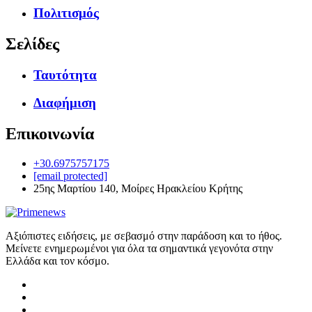
Πολιτισμός
Σελίδες
Ταυτότητα
Διαφήμιση
Επικοινωνία
+30.6975757175
[email protected]
25ης Μαρτίου 140, Μοίρες Ηρακλείου Κρήτης
Αξιόπιστες ειδήσεις, με σεβασμό στην παράδοση και το ήθος.
Μείνετε ενημερωμένοι για όλα τα σημαντικά γεγονότα στην
Ελλάδα και τον κόσμο.