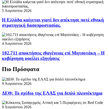
5 Αυγούστου 2026
Η Ελλάδα καίγεται γιατί δεν απέκτησε ποτέ εθνική
στρατηγική δασοπροστασίας.
4 Αυγούστου 2026
102.711 αποκτήσεις ιθαγένειας επί Μητσοτάκη – Η
κυβέρνηση οφείλει εξηγήσεις
Πιο Πρόσφατα
9 Αυγούστου 2026
ΔΕΘ: Το σχέδιο της ΕΛΑΣ για διπλό πλεονέκτημα
9 Αυγούστου 2026